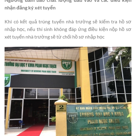
nhận đăng ký xét tuyển
Khi có kết quả trúng tuyển nhà trường sẽ kiểm tra hồ sơ
nhập học, nếu thí sinh không đáp ứng điều kiện nộp hồ sơ
xét tuyển nhà trường sẽ từ chối hồ sơ nhập học