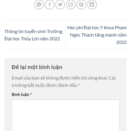
Học phí Đại học Y khoa Phạm
Thông tin tuyển sinh Trường
Ngọc Thạch tăng mạnh năm
Đại học Thủy Lợi năm 2022
2022
Để lại một bình luận
Email của bạn sẽ không được hiển thị công khai.
Các
trường bắt buộc được đánh dấu
*
Bình luận
*