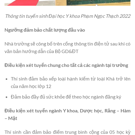
Thông tin tuyển sinh Đại học Y khoa Phạm Ngọc Thạch 2022
Ngưỡng đảm bảo chất lượng đầu vào
Nhà trường sẽ công bố trên cổng thông tin điện tử sau khi có
văn bản hướng dẫn của Bộ GD&ĐT
Điều kiện xét tuyển chung cho tất cả các ngành tại trường
Thí sinh đảm bảo xếp loại hạnh kiểm từ loại Khá trở lên
của năm học lớp 12
Đảm bảo đầy đủ sức khỏe để theo học ngành đăng ký
Điều kiện xét tuyển ngành Y khoa, Dược học, Răng – Hàm
– Mặt
Thí sinh cần đảm bảo điểm trung bình cộng của 05 học kỳ