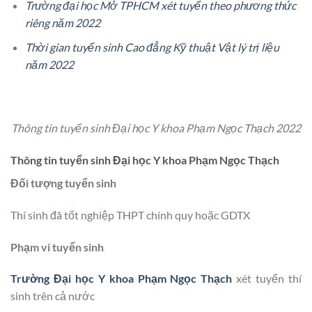
Trường đại học Mở TPHCM xét tuyển theo phương thức
riêng năm 2022
Thời gian tuyển sinh Cao đẳng Kỹ thuật Vật lý trị liệu
năm 2022
Thông tin tuyển sinh Đại học Y khoa Phạm Ngọc Thạch 2022
Thông tin tuyển sinh Đại học Y khoa Phạm Ngọc Thạch
Đối tượng tuyển sinh
Thí sinh đã tốt nghiệp THPT chính quy hoặc GDTX
Phạm vi tuyển sinh
Trường Đại học Y khoa Phạm Ngọc Thạch
xét tuyển thí
sinh trên cả nước