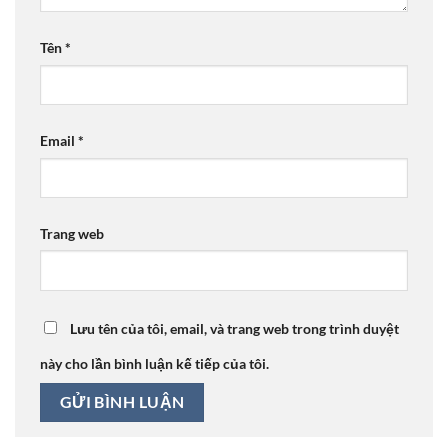
Tên
*
Email
*
Trang web
Lưu tên của tôi, email, và trang web trong trình duyệt
này cho lần bình luận kế tiếp của tôi.