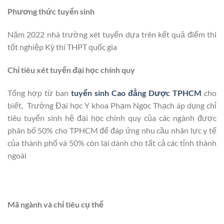
Phương thức tuyển sinh
Năm 2022 nhà trường xét tuyển dựa trên kết quả điểm thi
tốt nghiệp Kỳ thi THPT quốc gia
Chỉ tiêu xét tuyển đại học chính quy
Tổng hợp từ ban
tuyển sinh Cao đẳng Dược TPHCM
cho
biết, Trường Đại học Y khoa Phạm Ngọc Thạch áp dụng chỉ
tiêu tuyển sinh hệ đại học chính quy của các ngành được
phân bố 50% cho TPHCM để đáp ứng nhu cầu nhân lực y tế
của thành phố và 50% còn lại dành cho tất cả các tỉnh thành
ngoài
Mã ngành và chỉ tiêu cụ thể