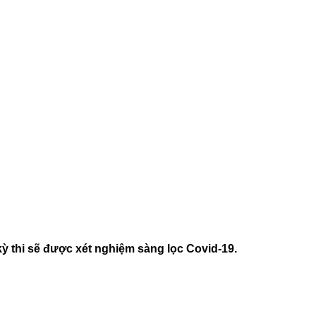
kỳ thi sẽ được xét nghiệm sàng lọc Covid-19.