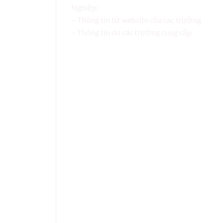
Nghiệp;
– Thông tin từ website của các trường
– Thông tin do các trường cung cấp