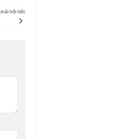
hải hối tiếc