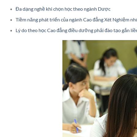
Đa dạng nghề khi chọn học theo ngành Dược
Tiềm năng phát triển của ngành Cao đẳng Xét Nghiệm nh
Lý do theo học Cao đẳng điều dưỡng phải đào tạo gắn liề