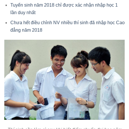
Tuyển sinh năm 2018 chỉ được xác nhận nhập học 1
lần duy nhất
Chưa hết điều chỉnh NV nhiều thí sinh đã nhập học Cao
đẳng năm 2018