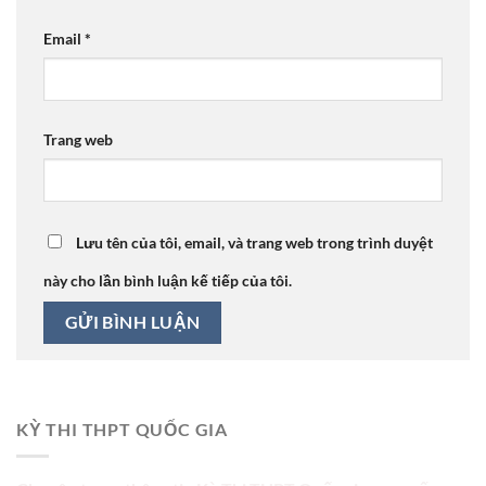
Email
*
Trang web
Lưu tên của tôi, email, và trang web trong trình duyệt
này cho lần bình luận kế tiếp của tôi.
KỲ THI THPT QUỐC GIA