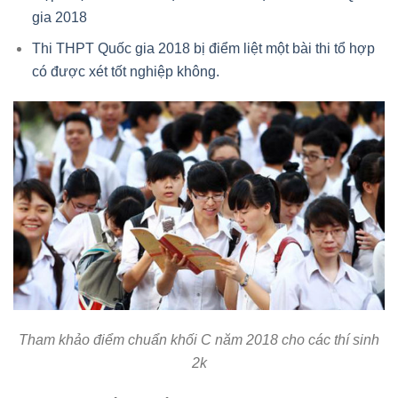
gia 2018
Thi THPT Quốc gia 2018 bị điểm liệt một bài thi tổ hợp
có được xét tốt nghiệp không.
Tham khảo điểm chuẩn khối C năm 2018 cho các thí sinh
2k