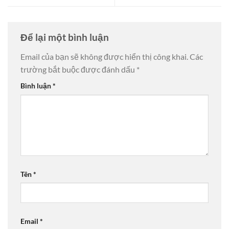
Để lại một bình luận
Email của bạn sẽ không được hiển thị công khai.
Các
trường bắt buộc được đánh dấu
*
Bình luận
*
Tên
*
Email
*