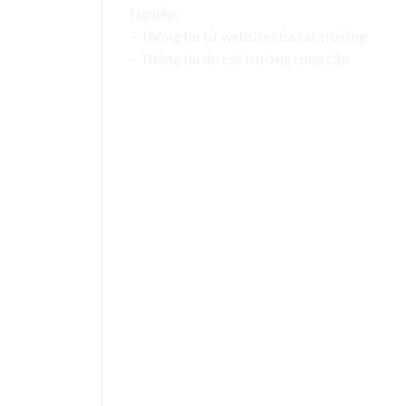
Nghiệp;
– Thông tin từ website của các trường
– Thông tin do các trường cung cấp