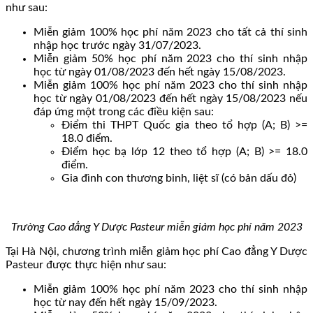
như sau:
Miễn giảm 100% học phí năm 2023 cho tất cả thí sinh
nhập học trước ngày 31/07/2023.
Miễn giảm 50% học phí năm 2023 cho thí sinh nhập
học từ ngày 01/08/2023 đến hết ngày 15/08/2023.
Miễn giảm 100% học phí năm 2023 cho thí sinh nhập
học từ ngày 01/08/2023 đến hết ngày 15/08/2023 nếu
đáp ứng một trong các điều kiện sau:
Điểm thi THPT Quốc gia theo tổ hợp (A; B) >=
18.0 điểm.
Điểm học bạ lớp 12 theo tổ hợp (A; B) >= 18.0
điểm.
Gia đình con thương binh, liệt sĩ (có bản dấu đỏ)
Trường Cao đẳng Y Dược Pasteur miễn giảm học phí năm 2023
Tại Hà Nội, chương trình miễn giảm học phí Cao đẳng Y Dược
Pasteur được thực hiện như sau:
Miễn giảm 100% học phí năm 2023 cho thí sinh nhập
học từ nay đến hết ngày 15/09/2023.