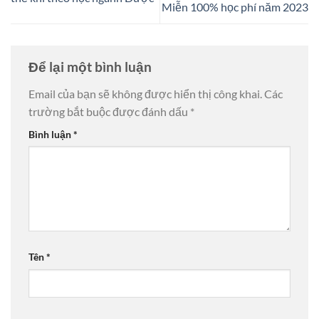
Miễn 100% học phí năm 2023
Để lại một bình luận
Email của bạn sẽ không được hiển thị công khai.
Các
trường bắt buộc được đánh dấu
*
Bình luận
*
Tên
*