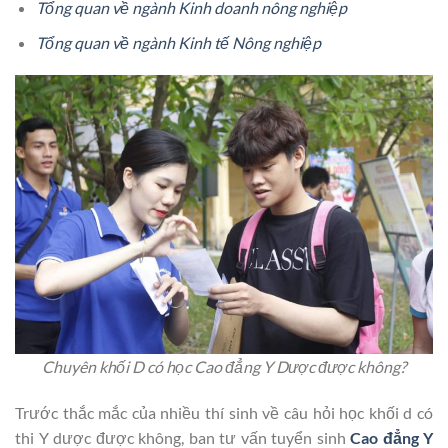
Tổng quan về ngành Kinh doanh nông nghiệp
Tổng quan về ngành Kinh tế Nông nghiệp
Chuyên khối D có học Cao đẳng Y Dược được không?
Trước thắc mắc của nhiều thí sinh về câu hỏi học khối d có
thi Y dược được không, ban tư vấn tuyển sinh
Cao đẳng Y