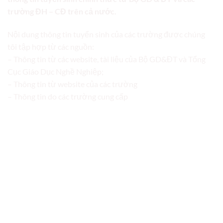
trường ĐH – CĐ trên cả nước.
Nội dung thông tin tuyển sinh của các trường được chúng
tôi tập hợp từ các nguồn:
– Thông tin từ các website, tài liệu của Bộ GD&ĐT và Tổng
Cục Giáo Dục Nghề Nghiệp;
– Thông tin từ website của các trường
– Thông tin do các trường cung cấp