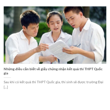
Những điều cần biết về giấy chứng nhận kết quả thi THPT Quốc
gia
Sau khi có kết quả thi THPT Quốc gia, thí sinh sẽ được trường Đại
[...]