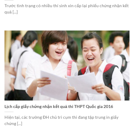
Trước tình trạng có nhiều thí sinh xin cấp lại phiếu chứng nhận kết
quả [...]
Lịch cấp giấy chứng nhận kết quả thi THPT Quốc gia 2016
Hiện tại, các trường ĐH chủ trì cụm thi đang tập trung in giấy
chứng [...]