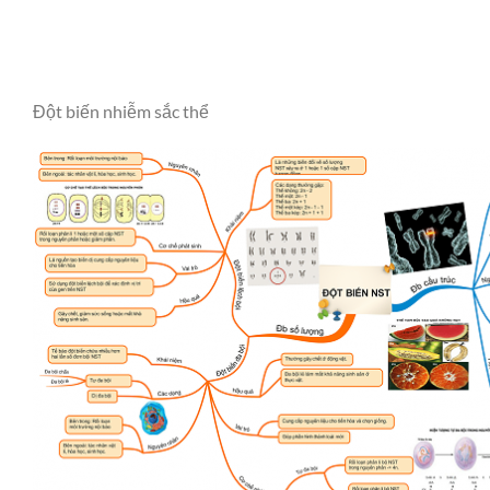
Đột biến nhiễm sắc thể