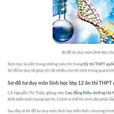
Sơ đồ tư duy môn Sinh học cho 
Sinh học là một trong những môn thi trong
Kỳ thi THPT quốc
Sơ đồ tư duy sẽ giúp ích rất nhiều cho thí sinh trong quá trình
Sơ đồ tư duy môn Sinh học lớp 12 ôn thi THPT 
Cô Nguyễn Thị Thảo, giảng viên
Cao đẳng Điều dưỡng Hà 
80% kiến thức trong bài thi. Chính vì thế thí sinh cần phải nắ
Sau đây là Sơ đồ tư duy môn Sinh học kiến thức chương trình