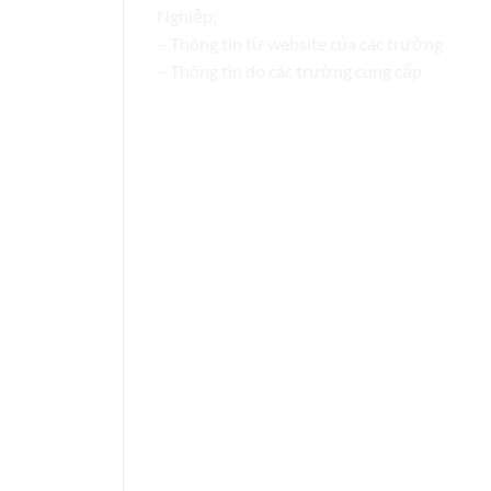
Nghiệp;
– Thông tin từ website của các trường
– Thông tin do các trường cung cấp