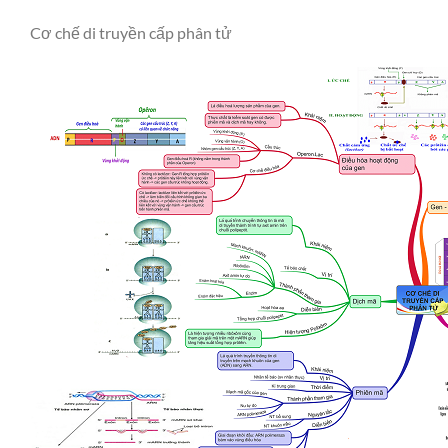
Cơ chế di truyền cấp phân tử