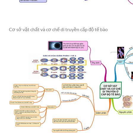
Cơ sở vật chất và cơ chế di truyền cấp độ tế bào