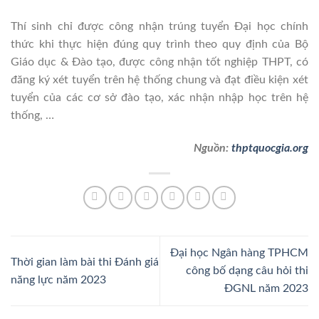
Thí sinh chỉ được công nhận trúng tuyển Đại học chính
thức khi thực hiện đúng quy trình theo quy định của Bộ
Giáo dục & Đào tạo, được công nhận tốt nghiệp THPT, có
đăng ký xét tuyển trên hệ thống chung và đạt điều kiện xét
tuyển của các cơ sở đào tạo, xác nhận nhập học trên hệ
thống, …
Nguồn:
thptquocgia.org
Đại học Ngân hàng TPHCM
Thời gian làm bài thi Đánh giá
công bố dạng câu hỏi thi
năng lực năm 2023
ĐGNL năm 2023