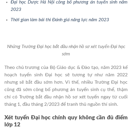
Đại học Dược Hà Nội công bố phương án tuyển sinh năm
2023
Thời gian làm bài thi Đánh giá năng lực năm 2023
Những Trường Đại học bắt đầu nhận hồ sơ xét tuyển Đại học
sớm
Theo chủ trương của Bộ Giáo dục & Đào tạo, năm 2023 kế
hoạch tuyển sinh Đại học sẽ tương tự như năm 2022
nhưng sẽ bắt đầu sớm hơn. Vì thế, nhiều Trường Đại học
cũng đã sớm công bố phương án tuyển sinh cụ thể, thậm
chí có Trường bắt đầu nhận hồ sơ xét tuyển ngay từ cuối
tháng 1, đầu tháng 2/2023 để tranh thủ nguồn thí sinh.
Xét tuyển Đại học chính quy không cần đủ điểm
lớp 12