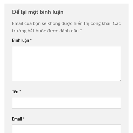
Để lại một bình luận
Email của bạn sẽ không được hiển thị công khai.
Các
trường bắt buộc được đánh dấu
*
Bình luận
*
Tên
*
Email
*