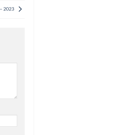
 – 2023