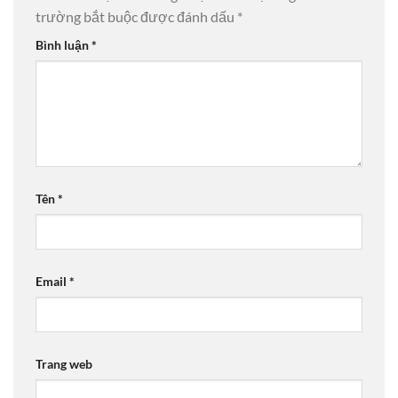
trường bắt buộc được đánh dấu
*
Bình luận
*
Tên
*
Email
*
Trang web