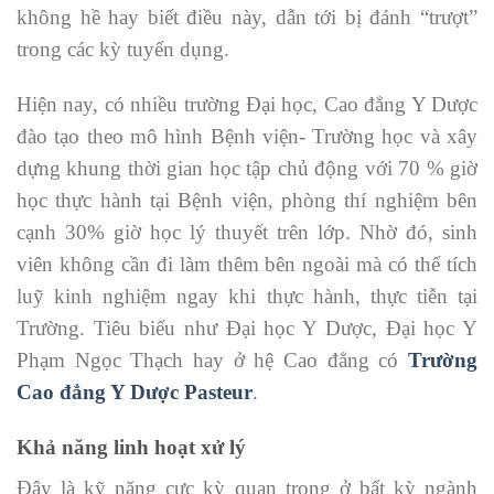
không hề hay biết điều này, dẫn tới bị đánh “trượt”
trong các kỳ tuyển dụng.
Hiện nay, có nhiều trường Đại học, Cao đẳng Y Dược
đào tạo theo mô hình Bệnh viện- Trường học và xây
dựng khung thời gian học tập chủ động với 70 % giờ
học thực hành tại Bệnh viện, phòng thí nghiệm bên
cạnh 30% giờ học lý thuyết trên lớp. Nhờ đó, sinh
viên không cần đi làm thêm bên ngoài mà có thể tích
luỹ kinh nghiệm ngay khi thực hành, thực tiễn tại
Trường. Tiêu biểu như Đại học Y Dược, Đại học Y
Phạm Ngọc Thạch hay ở hệ Cao đẳng có
Trường
Cao đẳng Y Dược Pasteur
.
Khả năng linh hoạt xử lý
Đây là kỹ năng cực kỳ quan trọng ở bất kỳ ngành