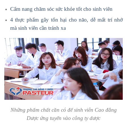
Cẩm nang chăm sóc sức khỏe tốt cho sinh viên
4 thực phẩm gây tổn hại cho não, dễ mất trí nhớ
mà sinh viên cần tránh xa
Những phẩm chất cần có để sinh viên Cao đẳng
Dược ứng tuyển vào công ty dược