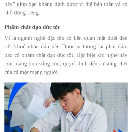
bẩy” giúp bạn khẳng định được vị thế bản thân và có
chỗ đứng riêng.
Phẩm chất đạo đức tốt
Vì là ngành nghề đặc thù có liên quan mật thiết đến
sức khoẻ nhân dân nên Dược sĩ tương lai phải đảm
bảo có phẩm chất đạo đức tốt. Đặc biệt khi nghề này
còn mang tính sống còn, quyết định đến sự sống chết
của cả một mạng người.