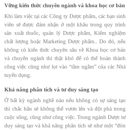
Vững kiến thức chuyên ngành và khoa học cơ bản
Khi làm việc tại các Công ty Dược phẩm, các bạn sinh
viên sẽ được đảm nhận ở một khâu trong quy trình
sản xuất thuốc, quản lý Dược phẩm, Kiểm nghiệm
chất lượng hoặc Marketing Dược phẩm.. Do đó, nếu
không có kiến thức chuyên sâu về Khoa học cơ bản
và chuyên ngành thì thật khó để có thể hoàn thành
công việc cũng như lọt vào “tầm ngắm” của các Nhà
tuyển dụng.
Khả năng phân tích và tư duy sáng tạo
Ở bất kỳ ngành nghề nào nếu không có sự sáng tạo
thì chắc hẳn sẽ không thể vươn lên và đột phá trong
cuộc sống, cũng như công việc. Trong ngành Dược tư
duy sáng tạo và khả năng phân tích sẽ như một “đòn