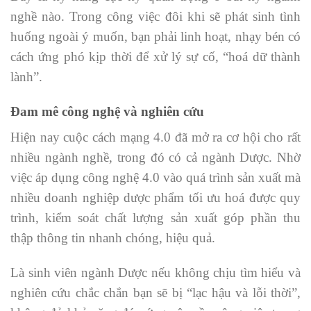
nghề nào. Trong công việc đôi khi sẽ phát sinh tình
huống ngoài ý muốn, bạn phải linh hoạt, nhạy bén có
cách ứng phó kịp thời để xử lý sự cố, “hoá dữ thành
lành”.
Đam mê công nghệ và nghiên cứu
Hiện nay cuộc cách mạng 4.0 đã mở ra cơ hội cho rất
nhiều ngành nghề, trong đó có cả ngành Dược. Nhờ
việc áp dụng công nghệ 4.0 vào quá trình sản xuất mà
nhiều doanh nghiệp dược phẩm tối ưu hoá được quy
trình, kiểm soát chất lượng sản xuất góp phần thu
thập thông tin nhanh chóng, hiệu quả.
Là sinh viên ngành Dược nếu không chịu tìm hiểu và
nghiên cứu chắc chắn bạn sẽ bị “lạc hậu và lỗi thời”,