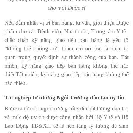
cho một Dược sĩ
Nếu đảm nhận vị trí bán hàng, tư vấn, giới thiệu Dược
phẩm cho các Bệnh viện, Nhà thuốc, Trung tâm Y tế..
chắc chắn kỹ năng giao tiếp bán hàng là yếu tố
“không thể không có”, thậm chí nó còn là nhân tố
quan trọng quyết định sự thành công của bạn. Tất
nhiên, kỹ năng giao tiếp bán hàng không thể nào
thiếuTất nhiên, kỹ năng giao tiếp bán hàng không thể
nào thiếu.
Tốt nghiệp từ những Ngôi Trường đào tạo uy tín
Bước ra từ một ngôi trường tốt với chất lượng đào tạo
và mức độ uy tín được công nhận bởi Bộ Y tế và Bộ
Lao Động TB&XH sẽ là nền tảng lý tưởng để sinh