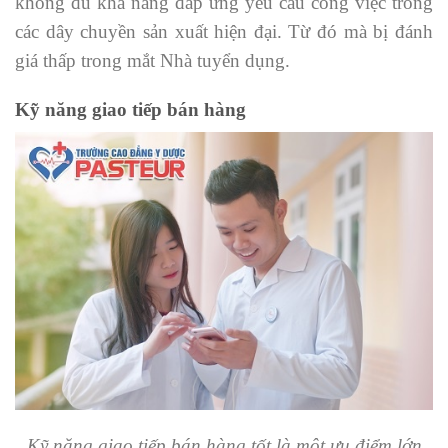
không đủ khả năng đáp ứng yêu cầu công việc trong
các dây chuyền sản xuất hiện đại. Từ đó mà bị đánh
giá thấp trong mắt Nhà tuyển dụng.
Kỹ năng giao tiếp bán hàng
Kỹ năng giao tiếp bán hàng tốt là một ưu điểm lớn