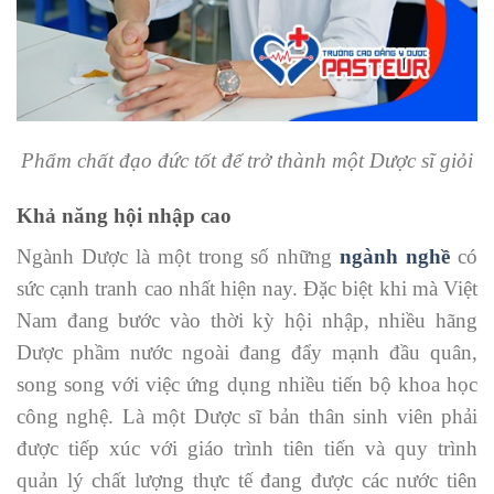
Phẩm chất đạo đức tốt để trở thành một Dược sĩ giỏi
Khả năng hội nhập cao
Ngành Dược là một trong số những
ngành nghề
có
sức cạnh tranh cao nhất hiện nay. Đặc biệt khi mà Việt
Nam đang bước vào thời kỳ hội nhập, nhiều hãng
Dược phầm nước ngoài đang đẩy mạnh đầu quân,
song song với việc ứng dụng nhiều tiến bộ khoa học
công nghệ. Là một Dược sĩ bản thân sinh viên phải
được tiếp xúc với giáo trình tiên tiến và quy trình
quản lý chất lượng thực tế đang được các nước tiên