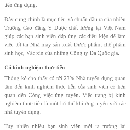
tiến ứng dụng.
Đây cũng chính là mục tiêu và chuẩn đầu ra của nhiều
Trường Cao đẳng Y Dược chất lượng tại Việt Nam
giúp các bạn sinh viên đáp ứng các điều kiện để làm
việc tốt tại Nhà máy sản xuất Dược phẩm, chế phẩm
sinh học, Vắc xin của những Công ty Đa Quốc gia.
Có kinh nghiệm thực tiễn
Thống kê cho thấy có tới 23% Nhà tuyển dụng quan
tâm đến kinh nghiệm thực tiễn của sinh viên có liên
quan đến Công việc ứng tuyển. Việc trang bị kinh
nghiệm thực tiễn là một lợi thế khi ứng tuyển với các
nhà tuyển dụng.
Tuy nhiên nhiều bạn sinh viên mới ra trường lại