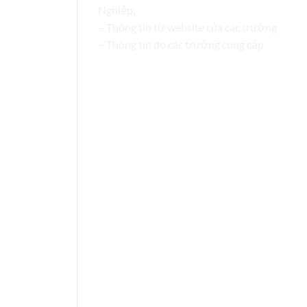
Nghiệp;
– Thông tin từ website của các trường
– Thông tin do các trường cung cấp