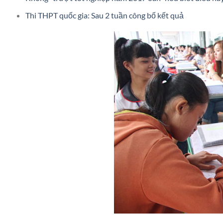
Thi THPT quốc gia: Sau 2 tuần công bố kết quả