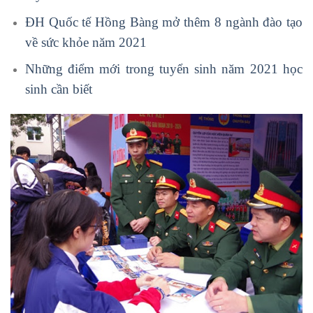
ĐH Quốc tế Hồng Bàng mở thêm 8 ngành đào tạo
về sức khỏe năm 2021
Những điểm mới trong tuyển sinh năm 2021 học
sinh cần biết