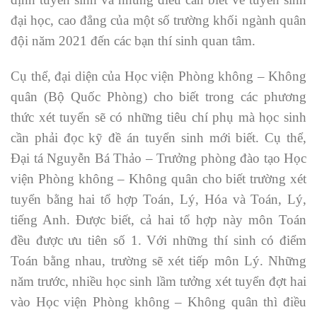
đại học, cao đẳng của một số trường khối ngành quân
đội năm 2021 đến các bạn thí sinh quan tâm.
Cụ thể, đại diện của Học viện Phòng không – Không
quân (Bộ Quốc Phòng) cho biết trong các phương
thức xét tuyển sẽ có những tiêu chí phụ mà học sinh
cần phải đọc kỹ đề án tuyển sinh mới biết. Cụ thể,
Đại tá Nguyễn Bá Thảo – Trưởng phòng đào tạo Học
viện Phòng không – Không quân cho biết trường xét
tuyển bằng hai tổ hợp Toán, Lý, Hóa và Toán, Lý,
tiếng Anh. Được biết, cả hai tổ hợp này môn Toán
đều được ưu tiên số 1. Với những thí sinh có điểm
Toán bằng nhau, trường sẽ xét tiếp môn Lý. Những
năm trước, nhiều học sinh lầm tưởng xét tuyển đợt hai
vào Học viện Phòng không – Không quân thì điều