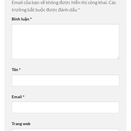
Email của bạn sẽ không được hiển thị công khai.
Các
trường bắt buộc được đánh dấu
*
Bình luận
*
Tên
*
Email
*
Trang web