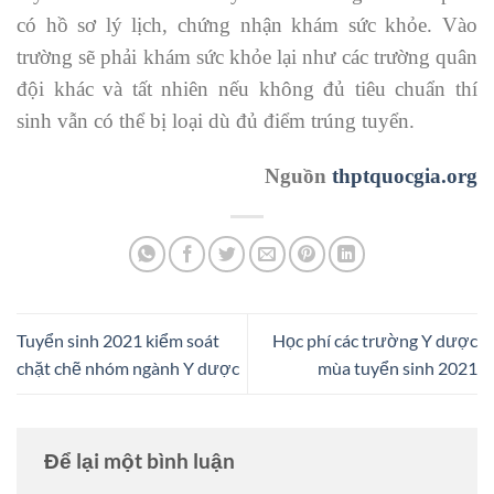
có hồ sơ lý lịch, chứng nhận khám sức khỏe. Vào
trường sẽ phải khám sức khỏe lại như các trường quân
đội khác và tất nhiên nếu không đủ tiêu chuẩn thí
sinh vẫn có thể bị loại dù đủ điểm trúng tuyển.
Nguồn
thptquocgia.org
Tuyển sinh 2021 kiểm soát
Học phí các trường Y dược
chặt chẽ nhóm ngành Y dược
mùa tuyển sinh 2021
Để lại một bình luận