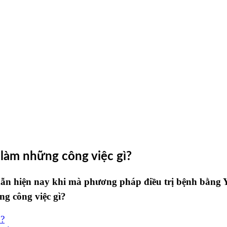
 làm những công việc gì?
dẫn hiện nay khi mà phương pháp điều trị bệnh bằng
ng công việc gì?
o?