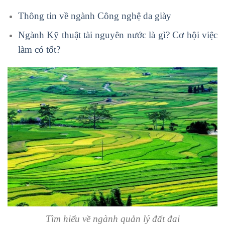
Thông tin về ngành Công nghệ da giày
Ngành Kỹ thuật tài nguyên nước là gì? Cơ hội việc
làm có tốt?
Tìm hiểu về ngành quản lý đất đai