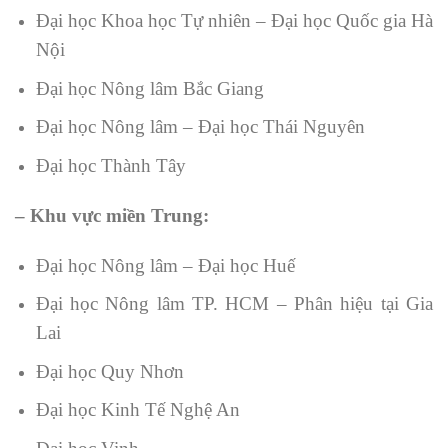
Đại học Khoa học Tự nhiên – Đại học Quốc gia Hà
Nội
Đại học Nông lâm Bắc Giang
Đại học Nông lâm – Đại học Thái Nguyên
Đại học Thành Tây
– Khu vực miền Trung:
Đại học Nông lâm – Đại học Huế
Đại học Nông lâm TP. HCM – Phân hiệu tại Gia
Lai
Đại học Quy Nhơn
Đại học Kinh Tế Nghệ An