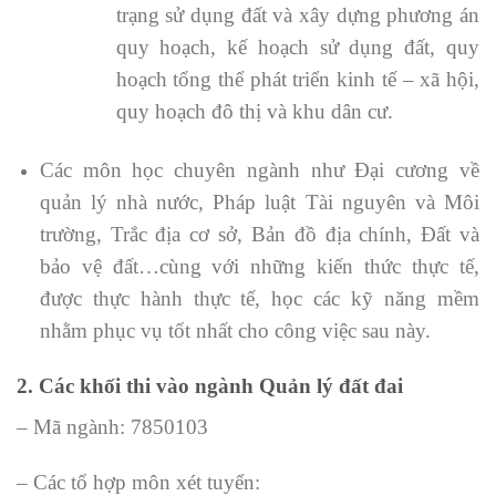
trạng sử dụng đất và xây dựng phương án
quy hoạch, kế hoạch sử dụng đất, quy
hoạch tổng thể phát triển kinh tế – xã hội,
quy hoạch đô thị và khu dân cư.
Các môn học chuyên ngành như Đại cương về
quản lý nhà nước, Pháp luật Tài nguyên và Môi
trường, Trắc địa cơ sở, Bản đồ địa chính, Đất và
bảo vệ đất…cùng với những kiến thức thực tế,
được thực hành thực tế, học các kỹ năng mềm
nhằm phục vụ tốt nhất cho công việc sau này.
2. Các khối thi vào ngành Quản lý đất đai
– Mã ngành: 7850103
– Các tổ hợp môn xét tuyển: