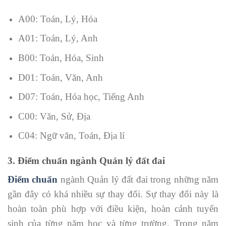
A00: Toán, Lý, Hóa
A01: Toán, Lý, Anh
B00: Toán, Hóa, Sinh
D01: Toán, Văn, Anh
D07: Toán, Hóa học, Tiếng Anh
C00: Văn, Sử, Địa
C04: Ngữ văn, Toán, Địa lí
3. Điểm chuẩn ngành Quản lý đất đai
Điểm chuẩn
ngành Quản lý đất đai trong những năm
gần đây có khá nhiều sự thay đổi. Sự thay đổi này là
hoàn toàn phù hợp với điều kiện, hoàn cảnh tuyển
sinh của từng năm học và từng trường. Trong năm