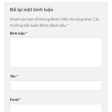
Để lại một bình luận
Email của bạn sẽ không được hiển thị công khai.
Các
trường bắt buộc được đánh dấu
*
Bình luận
*
Tên
*
Email
*