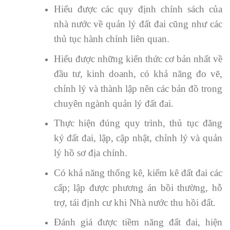
Hiểu được các quy định chính sách của
nhà nước về quản lý đất đai cũng như các
thủ tục hành chính liên quan.
Hiểu được những kiến thức cơ bản nhất về
đầu tư, kinh doanh, có khả năng đo vẽ,
chỉnh lý và thành lập nên các bản đồ trong
chuyên ngành quản lý đất đai.
Thực hiện đúng quy trình, thủ tục đăng
ký đất đai, lập, cập nhật, chỉnh lý và quản
lý hồ sơ địa chính.
Có khả năng thống kê, kiểm kê đất đai các
cấp; lập được phương án bồi thường, hỗ
trợ, tái định cư khi Nhà nước thu hồi đất.
Đánh giá được tiềm năng đất đai, hiện