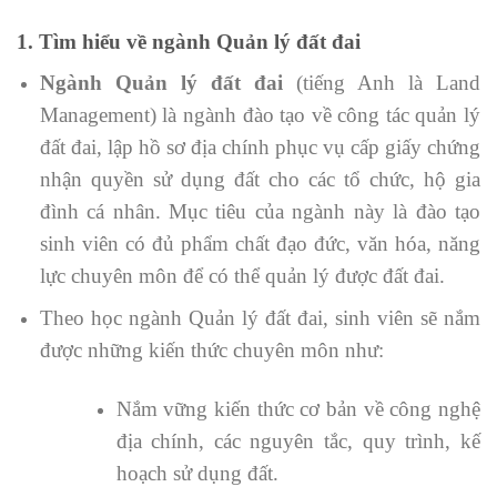
1. Tìm hiểu về ngành Quản lý đất đai
Ngành Quản lý đất đai
(tiếng Anh là Land
Management) là ngành đào tạo về công tác quản lý
đất đai, lập hồ sơ địa chính phục vụ cấp giấy chứng
nhận quyền sử dụng đất cho các tổ chức, hộ gia
đình cá nhân. Mục tiêu của ngành này là đào tạo
sinh viên có đủ phẩm chất đạo đức, văn hóa, năng
lực chuyên môn để có thể quản lý được đất đai.
Theo học ngành Quản lý đất đai, sinh viên sẽ nắm
được những kiến thức chuyên môn như:
Nắm vững kiến thức cơ bản về công nghệ
địa chính, các nguyên tắc, quy trình, kế
hoạch sử dụng đất.