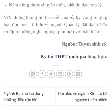
Nắm vững được chuyên môn, biết đo đạc hợp lý.
Với những thông tin bài viết chia sẻ, hy vọng sẽ giúp
bạn đọc hiểu rõ hơn về ngành Quản lý đất đai, từ đó
có định hướng nghề nghiệp phù hợp với bản thân.
Nguồn: Tuyển sinh số.
Kỳ thi THPT quốc gia
tổng hợp.
Ngành Bảo hộ lao động:
Tìm hiểu về ngành Kinh tế tài
Những điều cần biết
nguyên thiên nhiên