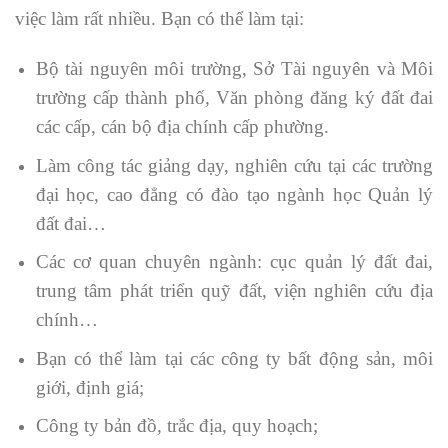
việc làm rất nhiều. Bạn có thể làm tại:
Bộ tài nguyên môi trường, Sở Tài nguyên và Môi
trường cấp thành phố, Văn phòng đăng ký đất đai
các cấp, cán bộ địa chính cấp phường.
Làm công tác giảng dạy, nghiên cứu tại các trường
đại học, cao đẳng có đào tạo ngành học Quản lý
đất đai…
Các cơ quan chuyên ngành: cục quản lý đất đai,
trung tâm phát triển quỹ đất, viện nghiên cứu địa
chính…
Bạn có thể làm tại các công ty bất động sản, môi
giới, định giá;
Công ty bản đồ, trắc địa, quy hoạch;