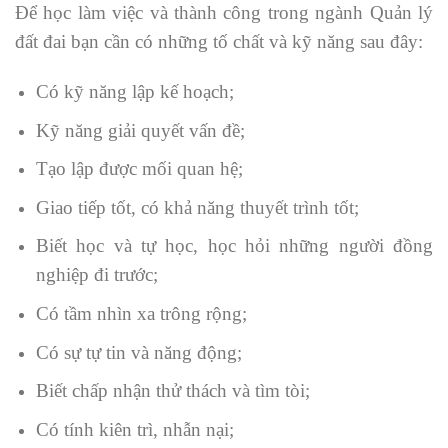
Để học làm việc và thành công trong ngành Quản lý
đất đai bạn cần có những tố chất và kỹ năng sau đây:
Có kỹ năng lập kế hoạch;
Kỹ năng giải quyết vấn đề;
Tạo lập được mối quan hệ;
Giao tiếp tốt, có khả năng thuyết trình tốt;
Biết học và tự học, học hỏi những người đồng
nghiệp đi trước;
Có tầm nhìn xa trông rộng;
Có sự tự tin và năng động;
Biết chấp nhận thử thách và tìm tòi;
Có tính kiên trì, nhẫn nại;