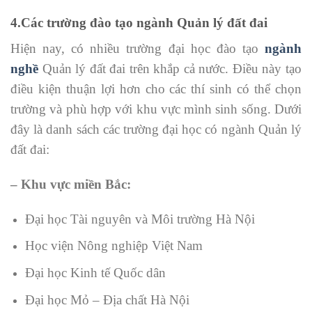
4.Các trường đào tạo ngành Quản lý đất đai
Hiện nay, có nhiều trường đại học đào tạo
ngành
nghề
Quản lý đất đai trên khắp cả nước. Điều này tạo
điều kiện thuận lợi hơn cho các thí sinh có thể chọn
trường và phù hợp với khu vực mình sinh sống. Dưới
đây là danh sách các trường đại học có ngành Quản lý
đất đai:
– Khu vực miền Bắc:
Đại học Tài nguyên và Môi trường Hà Nội
Học viện Nông nghiệp Việt Nam
Đại học Kinh tế Quốc dân
Đại học Mỏ – Địa chất Hà Nội