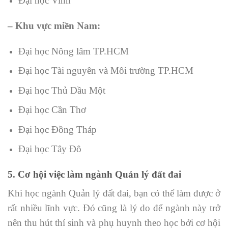
Đại học Vinh
– Khu vực miền Nam:
Đại học Nông lâm TP.HCM
Đại học Tài nguyên và Môi trường TP.HCM
Đại học Thủ Dầu Một
Đại học Cần Thơ
Đại học Đồng Tháp
Đại học Tây Đô
5. Cơ hội việc làm ngành Quản lý đất đai
Khi học ngành Quản lý đất đai, bạn có thể làm được ở
rất nhiều lĩnh vực. Đó cũng là lý do để ngành này trở
nên thu hút thí sinh và phụ huynh theo học bởi cơ hội