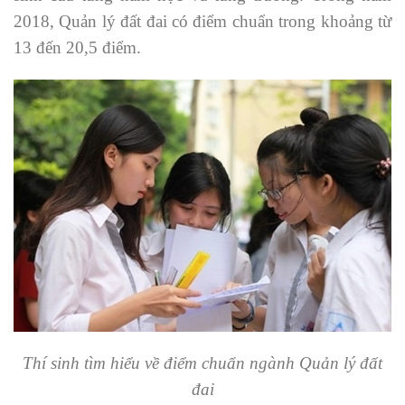
2018, Quản lý đất đai có điểm chuẩn trong khoảng từ
13 đến 20,5 điểm.
Thí sinh tìm hiểu về điểm chuẩn ngành Quản lý đất
đai