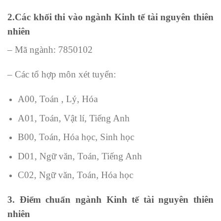
2.Các khối thi vào ngành Kinh tế tài nguyên thiên
nhiên
– Mã ngành: 7850102
– Các tổ hợp môn xét tuyển:
A00, Toán , Lý, Hóa
A01, Toán, Vật lí, Tiếng Anh
B00, Toán, Hóa học, Sinh học
D01, Ngữ văn, Toán, Tiếng Anh
C02, Ngữ văn, Toán, Hóa học
3. Điểm chuẩn ngành Kinh tế tài nguyên thiên
nhiên