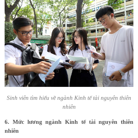
Sinh viên tìm hiểu về ngành Kinh tế tài nguyên thiên
nhiên
6. Mức lương ngành Kinh tế tài nguyên thiên
nhiên