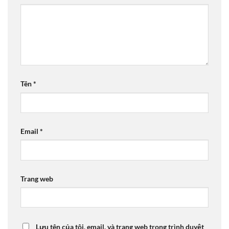
Tên
*
Email
*
Trang web
Lưu tên của tôi, email, và trang web trong trình duyệt