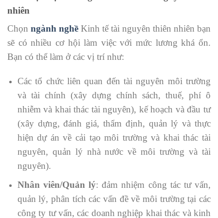
nhiên
Chọn
ngành nghề
Kinh tế tài nguyên thiên nhiên bạn
sẽ có nhiều cơ hội làm việc với mức lương khá ổn.
Bạn có thể làm ở các vị trí như:
Các tổ chức liên quan đến tài nguyên môi trường
và tài chính (xây dựng chính sách, thuế, phí ô
nhiễm và khai thác tài nguyên), kế hoạch và đầu tư
(xây dựng, đánh giá, thẩm định, quản lý và thực
hiện dự án về cải tạo môi trường và khai thác tài
nguyên, quản lý nhà nước về môi trường và tài
nguyên).
Nhân viên/Quản lý
: đảm nhiệm công tác tư vấn,
quản lý, phân tích các vấn đề về môi trường tại các
công ty tư vấn, các doanh nghiệp khai thác và kinh