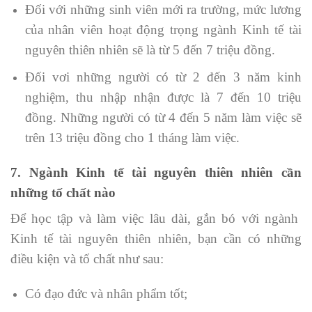
Đối với những sinh viên mới ra trường, mức lương
của nhân viên hoạt động trọng ngành Kinh tế tài
nguyên thiên nhiên sẽ là từ 5 đến 7 triệu đồng.
Đối vơi những người có từ 2 đến 3 năm kinh
nghiệm, thu nhập nhận được là 7 đến 10 triệu
đồng. Những người có từ 4 đến 5 năm làm việc sẽ
trên 13 triệu đồng cho 1 tháng làm việc.
7. Ngành Kinh tế tài nguyên thiên nhiên cần
những tố chất nào
Để học tập và làm việc lâu dài, gắn bó với ngành
Kinh tế tài nguyên thiên nhiên, bạn cần có những
điều kiện và tố chất như sau:
Có đạo đức và nhân phẩm tốt;