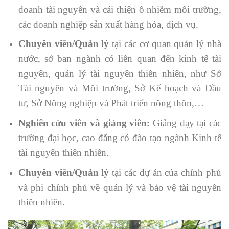
doanh tài nguyên và cải thiện ô nhiễm môi trường,
các doanh nghiệp sản xuất hàng hóa, dịch vụ.
Chuyên viên/Quản lý
tại các cơ quan quản lý nhà
nước, sở ban ngành có liên quan đến kinh tế tài
nguyên, quản lý tài nguyên thiên nhiên, như Sở
Tài nguyên và Môi trường, Sở Kế hoạch và Đầu
tư, Sở Nông nghiệp và Phát triển nông thôn,…
Nghiên cứu viên và giảng viên:
Giảng dạy tại các
trường đại học, cao đẳng có đào tạo ngành Kinh tế
tài nguyên thiên nhiên.
Chuyên viên/Quản lý
tại các dự án của chính phủ
và phi chính phủ về quản lý và bảo vệ tài nguyên
thiên nhiên.