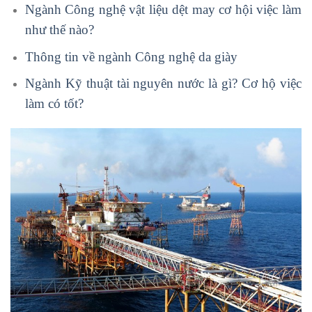
Ngành Công nghệ vật liệu dệt may cơ hội việc làm
như thế nào?
Thông tin về ngành Công nghệ da giày
Ngành Kỹ thuật tài nguyên nước là gì? Cơ hộ việc
làm có tốt?