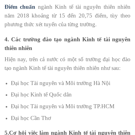
Điểm chuẩn
ngành Kinh tế tài nguyên thiên nhiên
năm 2018 khoảng từ 15 đến 20,75 điểm, tùy theo
phương thức xét tuyển của từng trường.
4. Các trường đào tạo ngành Kinh tế tài nguyên
thiên nhiên
Hiện nay, trên cả nước có một số trường đại học đào
tạo ngành Kinh tế tài nguyên thiên nhiên như sau:
Đại học Tài nguyên và Môi trường Hà Nội
Đại học Kinh tế Quốc dân
Đại học Tài nguyên và Môi trường TP.HCM
Đại học Cần Thơ
5.Cơ hội việc làm ngành Kinh tế tài nguyên thiên