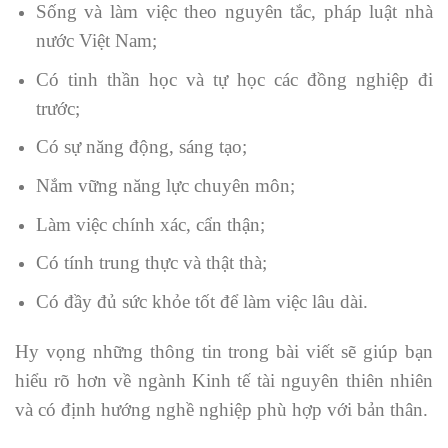
Sống và làm việc theo nguyên tắc, pháp luật nhà
nước Việt Nam;
Có tinh thần học và tự học các đồng nghiệp đi
trước;
Có sự năng động, sáng tạo;
Nắm vững năng lực chuyên môn;
Làm việc chính xác, cẩn thận;
Có tính trung thực và thật thà;
Có đầy đủ sức khỏe tốt để làm việc lâu dài.
Hy vọng những thông tin trong bài viết sẽ giúp bạn
hiểu rõ hơn về ngành Kinh tế tài nguyên thiên nhiên
và có định hướng nghề nghiệp phù hợp với bản thân.