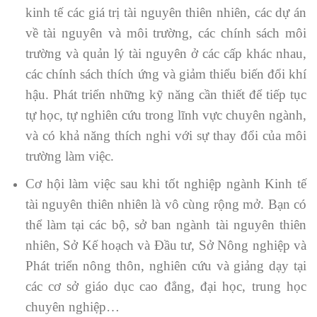
kinh tế các giá trị tài nguyên thiên nhiên, các dự án
về tài nguyên và môi trường, các chính sách môi
trường và quản lý tài nguyên ở các cấp khác nhau,
các chính sách thích ứng và giảm thiểu biến đổi khí
hậu. Phát triển những kỹ năng cần thiết để tiếp tục
tự học, tự nghiên cứu trong lĩnh vực chuyên ngành,
và có khả năng thích nghi với sự thay đổi của môi
trường làm việc.
Cơ hội làm việc sau khi tốt nghiệp ngành Kinh tế
tài nguyên thiên nhiên là vô cùng rộng mở. Bạn có
thể làm tại các bộ, sở ban ngành tài nguyên thiên
nhiên, Sở Kế hoạch và Đầu tư, Sở Nông nghiệp và
Phát triển nông thôn, nghiên cứu và giảng dạy tại
các cơ sở giáo dục cao đẳng, đại học, trung học
chuyên nghiệp…