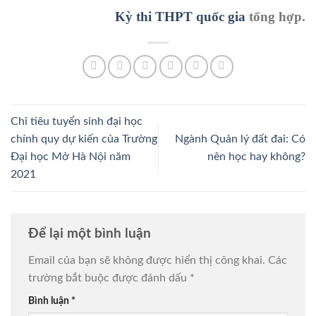
Kỳ thi THPT quốc gia
tổng hợp.
Chỉ tiêu tuyển sinh đại học
chính quy dự kiến của Trường
Ngành Quản lý đất đai: Có
Đại học Mở Hà Nội năm
nên học hay không?
2021
Để lại một bình luận
Email của bạn sẽ không được hiển thị công khai.
Các
trường bắt buộc được đánh dấu
*
Bình luận
*