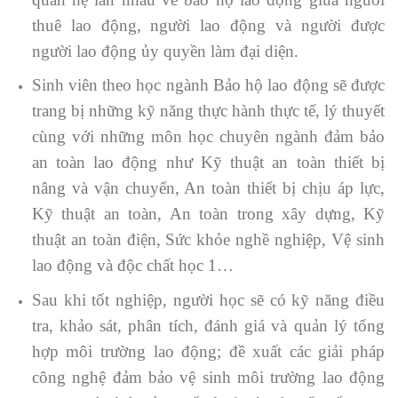
thuê lao động, người lao động và người được
người lao động ủy quyền làm đại diện.
Sinh viên theo học ngành Bảo hộ lao động sẽ được
trang bị những kỹ năng thực hành thực tế, lý thuyết
cùng với những môn học chuyên ngành đảm bảo
an toàn lao động như Kỹ thuật an toàn thiết bị
nâng và vận chuyển, An toàn thiết bị chịu áp lực,
Kỹ thuật an toàn, An toàn trong xây dựng, Kỹ
thuật an toàn điện, Sức khỏe nghề nghiệp, Vệ sinh
lao động và độc chất học 1…
Sau khi tốt nghiệp, người học sẽ có kỹ năng điều
tra, khảo sát, phân tích, đánh giá và quản lý tổng
hợp môi trường lao động; đề xuất các giải pháp
công nghệ đảm bảo vệ sinh môi trường lao động