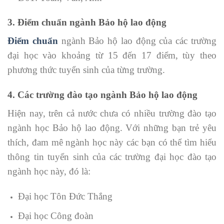
3. Điểm chuẩn ngành Bảo hộ lao động
Điểm chuẩn
ngành Bảo hộ lao động của các trường
đại học vào khoảng từ 15 đến 17 điểm, tùy theo
phương thức tuyển sinh của từng trường.
4. Các trường đào tạo ngành
Bảo hộ lao động
Hiện nay, trên cả nước chưa có nhiều trường đào tạo
ngành học Bảo hộ lao động. Với những bạn trẻ yêu
thích, đam mê ngành học này các bạn có thể tìm hiểu
thông tin tuyển sinh của các trường đại học đào tạo
ngành học này, đó là:
Đại học Tôn Đức Thắng
Đại học Công đoàn