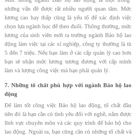
những vấn đề được rất nhiều người quan tâm. Mức
lương cao hay thấp cũng là yếu tố để xác định việc
chọn lựa ngành học để theo đuổi. Thông thường, mức
lương của sinh viên mới ra trường ngành Bảo hộ lao
động làm việc tại các xí nghiệp, công ty thường là tù
5 đến 7 triệu. Nếu bạn làm ở các cấp quản lý cao hơn
bạn sẽ nhận mức lương tương đương với cấp mình
làm và lượng công việc mà bạn phải quản lý.
7. Những tố chất phù hợp với ngành Bảo hộ lao
động
Để làm tốt công việc Bảo hộ lao động, tố chất đầu
tiên đó là bạn cần có tình yêu đối với nghề, nắm được
lĩnh vực chuyên môn và các quy trình để bảo hộ cho
lao động. Ngoài ra, bạn cũng cần có những tố chất và