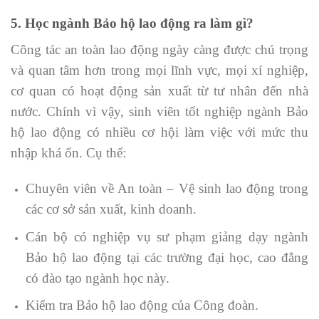
5. Học ngành Bảo hộ lao động
ra làm gì?
Công tác an toàn lao động ngày càng được chú trọng
và quan tâm hơn trong mọi lĩnh vực, mọi xí nghiệp,
cơ quan có hoạt động sản xuất từ tư nhân đến nhà
nước. Chính vì vậy, sinh viên tốt nghiệp ngành Bảo
hộ lao động có nhiều cơ hội làm việc với mức thu
nhập khá ổn. Cụ thể:
Chuyên viên về An toàn – Vệ sinh lao động trong
các cơ sở sản xuất, kinh doanh.
Cán bộ có nghiệp vụ sư phạm giảng dạy ngành
Bảo hộ lao động tại các trường đại học, cao đẳng
có đào tạo ngành học này.
Kiểm tra Bảo hộ lao động của Công đoàn.