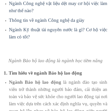
Ngành Công nghệ vật liệu dệt may cơ hội việc làm
như thế nào?
Thông tin về ngành Công nghệ da giày
Ngành Kỹ thuật tài nguyên nước là gì? Cơ hộ việc
làm có tốt?
Ngành Bảo hộ lao động là ngành học tiềm năng
1. Tìm hiểu về ngành Bảo hộ lao động
Ngành Bảo hộ lao động
là ngành đào tạo sinh
viên trở thành những người bảo đảm, cải thiện an
toàn và bảo vệ sức khỏe cho người lao động tại nơi
làm việc dựa trên cách xác định nghĩa vụ, quyền và
quan hệ lẫn nhau về bảo hộ lao động giữa người