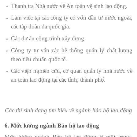
Thanh tra Nhà nước về An toàn vệ sinh lao động.
Làm viêc tại các công ty có vốn đầu tư nước ngoài,
các tập đoàn đa quốc gia.
Các dự án công trình xây dựng.
Công ty tư vấn các hệ thống quản lý chất lượng
theo tiêu chuẩn quốc tế.
Các viện nghiên cứu, cơ quan quản lý nhà nước về
an toàn lao động tại các tỉnh, thành phố.
Các thí sinh đang tìm hiểu về ngành bảo hộ lao động
6. Mức lương ngành Bảo hộ lao động
Mức lương ngành Bảo hộ lao động là một trong