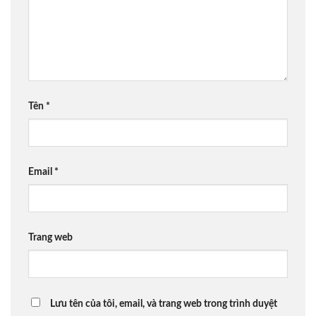
Tên
*
Email
*
Trang web
Lưu tên của tôi, email, và trang web trong trình duyệt