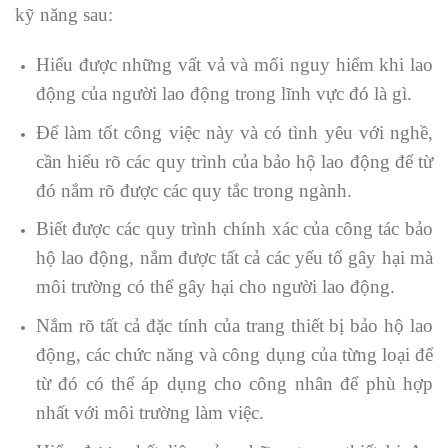
kỹ năng sau:
Hiểu được những vất vả và mối nguy hiểm khi lao
động của người lao động trong lĩnh vực đó là gì.
Để làm tốt công việc này và có tình yêu với nghề,
cần hiểu rõ các quy trình của bảo hộ lao động để từ
đó nắm rõ được các quy tắc trong ngành.
Biết được các quy trình chính xác của công tác bảo
hộ lao động, nắm được tất cả các yếu tố gây hại mà
môi trường có thể gây hại cho người lao động.
Nắm rõ tất cả đặc tính của trang thiết bị bảo hộ lao
động, các chức năng và công dụng của từng loại để
từ đó có thể áp dụng cho công nhân để phù hợp
nhất với môi trường làm việc.