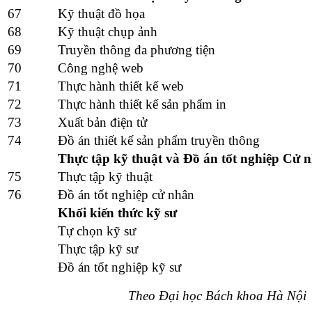
67
Kỹ thuật đồ họa
68
Kỹ thuật chụp ảnh
69
Truyền thông đa phương tiện
70
Công nghệ web
71
Thực hành thiết kế web
72
Thực hành thiết kế sản phẩm in
73
Xuất bản điện tử
74
Đồ án thiết kế sản phẩm truyền thông
Thực tập kỹ thuật và Đồ án tốt nghiệp Cử 
75
Thực tập kỹ thuật
76
Đồ án tốt nghiệp cử nhân
Khối kiến thức kỹ sư
Tự chọn kỹ sư
Thực tập kỹ sư
Đồ án tốt nghiệp kỹ sư
Theo Đại học Bách khoa Hà Nội