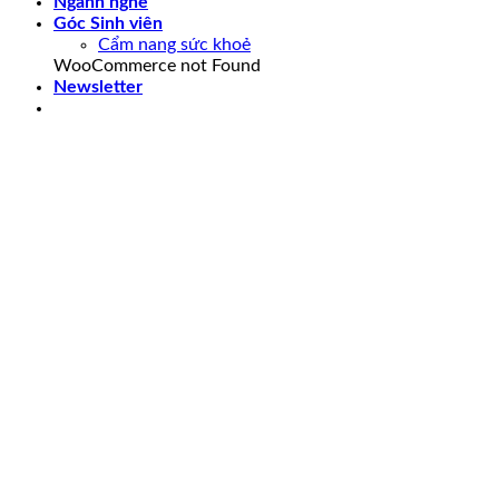
Ngành nghề
Góc Sinh viên
Cẩm nang sức khoẻ
WooCommerce not Found
Newsletter