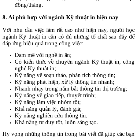
đồng/tháng.
8. Ai phù hợp với ngành Kỹ thuật in hiện nay
Với nhu cầu việc làm rất cao như hiện nay, người học
ngành Kỹ thuật in cần có đủ những tố chất sau đây để
đáp ứng hiệu quả trong công việc:
Đam mê với nghề in ấn;
Có kiến thức về chuyên ngành Kỹ thuật in, công
nghệ Kỹ thuật in;
Kỹ năng về soạn thảo, phân tích thông tin;
Kỹ năng phát hiện, xử lý thông tin nhanh;
Nhanh nhạy trong nắm bắt thông tin thị trường;
Kỹ năng về giao tiếp, thuyết trình;
Kỹ năng làm việc nhóm tốt;
Khả năng quản lý, đánh giá;
Kỹ năng nghiên cứu thông tin;
Khả năng tư duy tốt, luôn sáng tạo.
Hy vọng những thông tin trong bài viết đã giúp các bạn