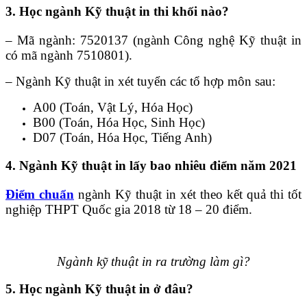
3. Học ngành Kỹ thuật in thi khối nào?
– Mã ngành: 7520137 (ngành Công nghệ Kỹ thuật in
có mã ngành 7510801).
– Ngành Kỹ thuật in xét tuyển các tổ hợp môn sau:
A00 (Toán, Vật Lý, Hóa Học)
B00 (Toán, Hóa Học, Sinh Học)
D07 (Toán, Hóa Học, Tiếng Anh)
4. Ngành Kỹ thuật in lấy bao nhiêu điểm năm 2021
Điểm chuẩn
ngành Kỹ thuật in xét theo kết quả thi tốt
nghiệp THPT Quốc gia 2018 từ 18 – 20 điểm.
Ngành kỹ thuật in ra trường làm gì?
5. Học ngành Kỹ thuật in ở đâu?