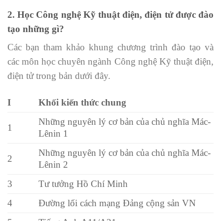
2. Học Công nghệ Kỹ thuật điện, điện tử được đào
tạo những gì?
Các bạn tham khảo khung chương trình đào tạo và
các môn học chuyên ngành Công nghệ Kỹ thuật điện,
điện tử trong bản dưới đây.
I
Khối kiến thức chung
Những nguyên lý cơ bản của chủ nghĩa Mác-
1
Lênin 1
Những nguyên lý cơ bản của chủ nghĩa Mác-
2
Lênin 2
3
Tư tưởng Hồ Chí Minh
4
Đường lối cách mạng Đảng cộng sản VN