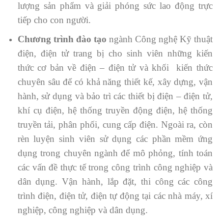
lượng sản phẩm và giải phóng sức lao động trực
tiếp cho con người.
Chương trình đào tạo
ngành Công nghệ Kỹ thuật
điện, điện tử trang bị cho sinh viên những kiến
thức cơ bản về điện – điện tử và khối kiến thức
chuyên sâu để có khả năng thiết kế, xây dựng, vận
hành, sử dụng và bảo trì các thiết bị điện – điện tử,
khí cụ điện, hệ thống truyền động điện, hệ thống
truyền tải, phân phối, cung cấp điện. Ngoài ra, còn
rèn luyện sinh viên sử dụng các phần mềm ứng
dụng trong chuyên ngành để mô phỏng, tính toán
các vấn đề thực tế trong công trình công nghiệp và
dân dụng. Vận hành, lắp đặt, thi công các công
trình điện, điện tử, điện tự động tại các nhà máy, xí
nghiệp, công nghiệp và dân dụng.