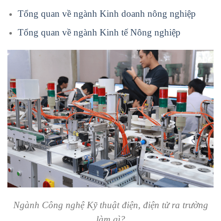
Tổng quan về ngành Kinh doanh nông nghiệp
Tổng quan về ngành Kinh tế Nông nghiệp
Ngành Công nghệ Kỹ thuật điện, điện tử ra trường
làm gì?