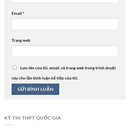
Email
*
Trang web
Lưu tên của tôi, email, và trang web trong trình duyệt
này cho lần bình luận kế tiếp của tôi.
KỲ THI THPT QUỐC GIA