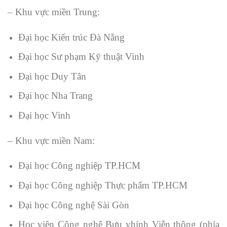
– Khu vực miền Trung:
Đại học Kiến trúc Đà Nẵng
Đại học Sư phạm Kỹ thuật Vinh
Đại học Duy Tân
Đại học Nha Trang
Đại học Vinh
– Khu vực miền Nam:
Đại học Công nghiệp TP.HCM
Đại học Công nghiệp Thực phẩm TP.HCM
Đại học Công nghệ Sài Gòn
Học viện Công nghệ Bưu vhính Viễn thông (phía