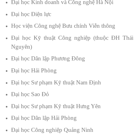
Đại học Kinh doanh và Công nghệ Hà Nội
Đại học Điện lực
Học viện Công nghệ Bưu chính Viễn thông
Đại học Kỹ thuật Công nghiệp (thuộc ĐH Thái
Nguyên)
Đại học Dân lập Phương Đông
Đại học Hải Phòng
Đại học Sư phạm Kỹ thuật Nam Định
Đại học Sao Đỏ
Đại học Sư phạm Kỹ thuật Hưng Yên
Đại học Dân lập Hải Phòng
Đại học Công nghiệp Quảng Ninh