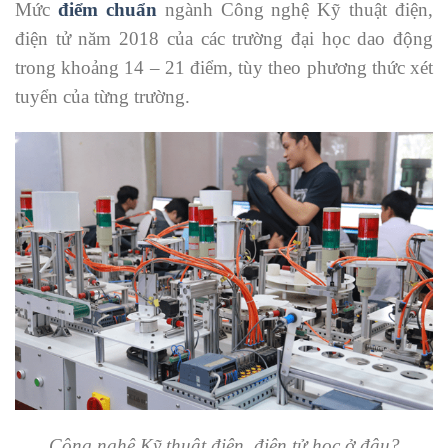
Mức
điểm chuẩn
ngành Công nghệ Kỹ thuật điện,
điện tử năm 2018 của các trường đại học dao động
trong khoảng 14 – 21 điểm, tùy theo phương thức xét
tuyển của từng trường.
Công nghệ Kỹ thuật điện, điện tử học ở đâu?