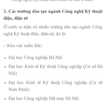
5. Các trường đào tạo ngành Công nghệ Kỹ thuật
điện, điện tử
Ở nước ta hiện có nhiều trường đào tạo ngành Công
nghệ Kỹ thuật điện, điện tử, đó là:
– Khu vực miền Bắc:
Đại học Công nghiệp Hà Nội
Đại học Kinh tế Kỹ thuật Công nghiệp (Cơ sở Hà
Nội)
Đại học Kinh tế Kỹ thuật Công nghiệp (Cơ sở
Nam Định)
Đại học Công nghiệp Dệt may Hà Nội