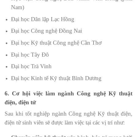
Nam)
Đại học Dân lập Lạc Hồng
Đại học Công nghệ Đồng Nai
Đại học Kỹ thuật Công nghệ Cần Thơ
Đại học Tây Đô
Đại học Trà Vinh
Đại học Kinh tế Kỹ thuật Bình Dương
6. Cơ hội việc làm ngành Công nghệ Kỹ thuật
điện, điện tử
Sau khi tốt nghiệp ngành Công nghệ Kỹ thuật điện,
điện tử sinh viên sẽ được làm việc tại các vị trí như: