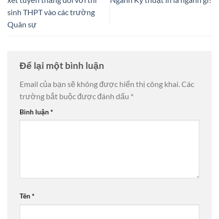
sinh THPT vào các trường
Quân sự
Để lại một bình luận
Email của bạn sẽ không được hiển thị công khai.
Các
trường bắt buộc được đánh dấu
*
Bình luận
*
Tên
*