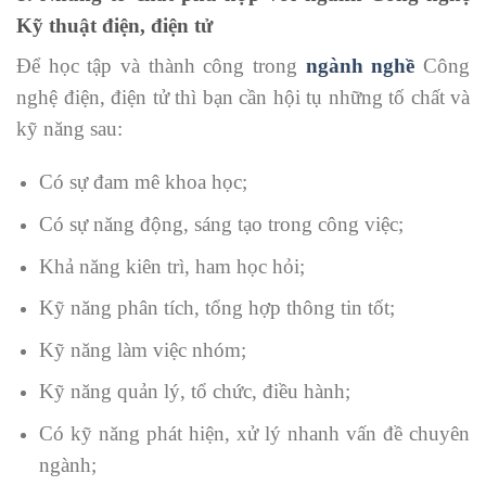
Kỹ thuật điện, điện tử
Để học tập và thành công trong
ngành nghề
Công
nghệ điện, điện tử thì bạn cần hội tụ những tố chất và
kỹ năng sau:
Có sự đam mê khoa học;
Có sự năng động, sáng tạo trong công việc;
Khả năng kiên trì, ham học hỏi;
Kỹ năng phân tích, tổng hợp thông tin tốt;
Kỹ năng làm việc nhóm;
Kỹ năng quản lý, tổ chức, điều hành;
Có kỹ năng phát hiện, xử lý nhanh vấn đề chuyên
ngành;