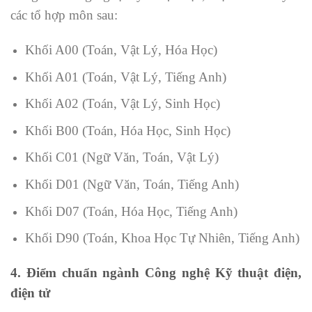
các tổ hợp môn sau:
Khối A00 (Toán, Vật Lý, Hóa Học)
Khối A01 (Toán, Vật Lý, Tiếng Anh)
Khối A02 (Toán, Vật Lý, Sinh Học)
Khối B00 (Toán, Hóa Học, Sinh Học)
Khối C01 (Ngữ Văn, Toán, Vật Lý)
Khối D01 (Ngữ Văn, Toán, Tiếng Anh)
Khối D07 (Toán, Hóa Học, Tiếng Anh)
Khối D90 (Toán, Khoa Học Tự Nhiên, Tiếng Anh)
4. Điểm chuẩn ngành Công nghệ Kỹ thuật điện,
điện tử