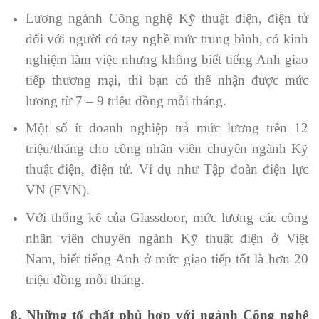
Lương ngành Công nghệ Kỹ thuật điện, điện tử
đối với người có tay nghề mức trung bình, có kinh
nghiệm làm việc nhưng không biết tiếng Anh giao
tiếp thương mại, thì bạn có thể nhận được mức
lương từ 7 – 9 triệu đồng mỗi tháng.
Một số ít doanh nghiệp trả mức lương trên 12
triệu/tháng cho công nhân viên chuyên ngành Kỹ
thuật điện, điện tử. Ví dụ như Tập đoàn điện lực
VN (EVN).
Với thống kê của Glassdoor, mức lương các công
nhân viên chuyên ngành Kỹ thuật điện ở Việt
Nam, biết tiếng Anh ở mức giao tiếp tốt là hơn 20
triệu đồng mỗi tháng.
8. Những tố chất phù hợp với ngành Công nghệ