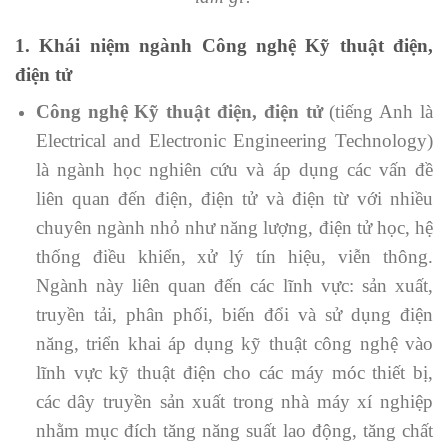
1. Khái niệm ngành Công nghệ Kỹ thuật điện,
điện tử
Công nghệ Kỹ thuật điện, điện tử
(tiếng Anh là
Electrical and Electronic Engineering Technology)
là ngành học nghiên cứu và áp dụng các vấn đề
liên quan đến điện, điện tử và điện từ với nhiều
chuyên ngành nhỏ như năng lượng, điện tử học, hệ
thống điều khiển, xử lý tín hiệu, viễn thông.
Ngành này liên quan đến các lĩnh vực: sản xuất,
truyền tải, phân phối, biến đổi và sử dụng điện
năng, triển khai áp dụng kỹ thuật công nghệ vào
lĩnh vực kỹ thuật điện cho các máy móc thiết bị,
các dây truyền sản xuất trong nhà máy xí nghiệp
nhằm mục đích tăng năng suất lao động, tăng chất