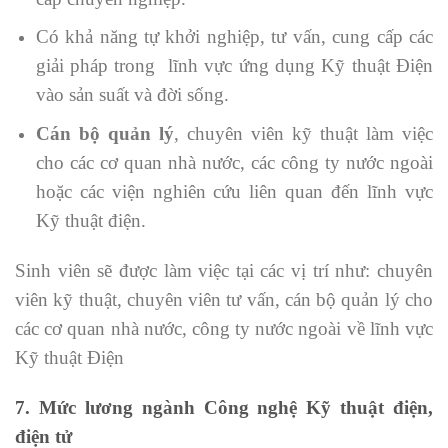
Có khả năng tự khởi nghiệp, tư vấn, cung cấp các
giải pháp trong lĩnh vực ứng dụng Kỹ thuật Điện
vào sản suất và đời sống.
Cán bộ quản lý
, chuyên viên kỹ thuật làm việc
cho các cơ quan nhà nước, các công ty nước ngoài
hoặc các viện nghiên cứu liên quan đến lĩnh vực
Kỹ thuật điện.
Sinh viên sẽ được làm việc tại các vị trí như: chuyên
viên kỹ thuật, chuyên viên tư vấn, cán bộ quản lý cho
các cơ quan nhà nước, công ty nước ngoài về lĩnh vực
Kỹ thuật Điện
7. Mức lương ngành Công nghệ Kỹ thuật điện,
điện tử