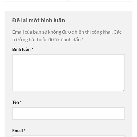
Để lại một bình luận
Email của bạn sẽ không được hiển thị công khai.
Các
trường bắt buộc được đánh dấu
*
Bình luận
*
Tên
*
Email
*