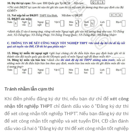
Tránh nhầm lẫn cụm thi
Khi điền phiếu đăng ký dự thi, nếu bạn dự chỉ để
xét công
nhận tốt nghiệp THPT
chỉ đánh dấu vào ô “Đăng ký dự thi
để xét công nhận tốt nghiệp THPT”. Nếu bạn đăng ký dự thi
để xét công nhận tốt nghiệp và xét tuyển ĐH, CĐ cần đánh
dấu vào cả hai ô “Đăng ký dự thi để xét công nhận tốt nghiệp