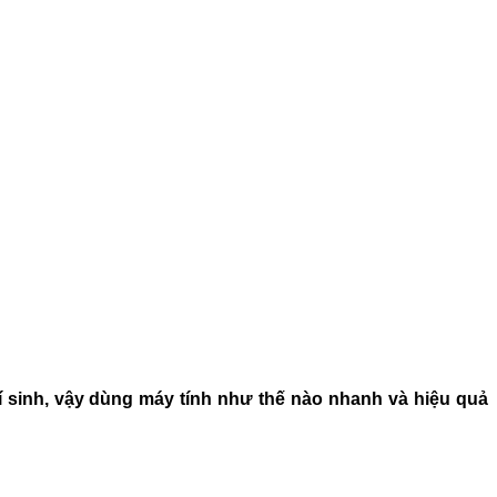
hí sinh, vậy dùng máy tính như thế nào nhanh và hiệu quả