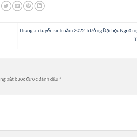
Thông tin tuyển sinh năm 2022 Trường Đại học Ngoại n
ờng bắt buộc được đánh dấu
*