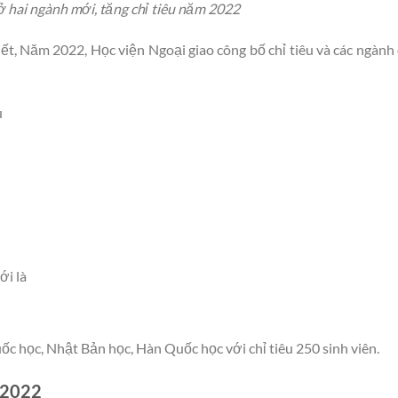
 hai ngành mới, tăng chỉ tiêu năm 2022
ết, Năm 2022, Học viện Ngoại giao công bố chỉ tiêu và các ngành
u
i là
 học, Nhật Bản học, Hàn Quốc học với chỉ tiêu 250 sinh viên.
 2022