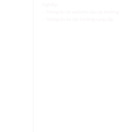
Nghiệp;
– Thông tin từ website của các trường
– Thông tin do các trường cung cấp