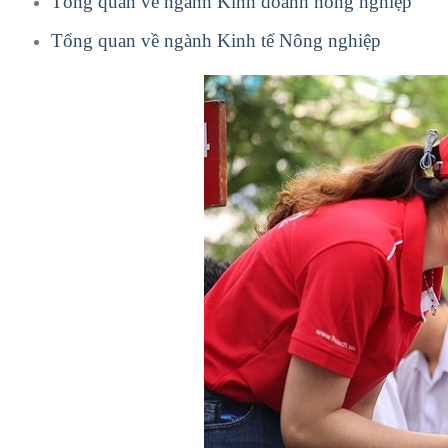
Tổng quan về ngành Kinh doanh nông nghiệp
Tổng quan về ngành Kinh tế Nông nghiệp