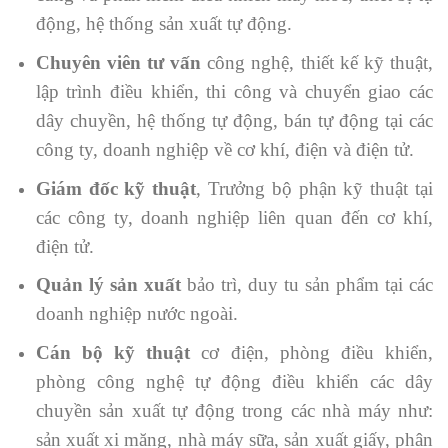
động, hệ thống sản xuất tự động.
Chuyên viên tư vấn
công nghệ, thiết kế kỹ thuật,
lập trình điều khiển, thi công và chuyển giao các
dây chuyền, hệ thống tự động, bán tự động tại các
công ty, doanh nghiệp về cơ khí, điện và điện tử.
Giám đốc kỹ thuật
, Trưởng bộ phận kỹ thuật tại
các công ty, doanh nghiệp liên quan đến cơ khí,
điện tử.
Quản lý sản xuất
bảo trì, duy tu sản phẩm tại các
doanh nghiệp nước ngoài.
Cán bộ kỹ thuật
cơ điện, phòng điều khiển,
phòng công nghệ tự động điều khiển các dây
chuyền sản xuất tự động trong các nhà máy như:
sản xuất xi măng, nhà máy sữa, sản xuất giấy, phân