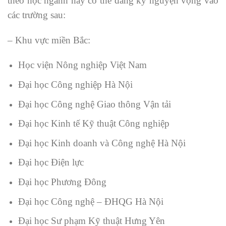
theo học ngành này có thể đăng ký nguyện vọng vào
các trường sau:
– Khu vực miền Bắc:
Học viện Nông nghiệp Việt Nam
Đại học Công nghiệp Hà Nội
Đại học Công nghệ Giao thông Vận tải
Đại học Kinh tế Kỹ thuật Công nghiệp
Đại học Kinh doanh và Công nghệ Hà Nội
Đại học Điện lực
Đại học Phương Đông
Đại học Công nghệ – ĐHQG Hà Nội
Đại học Sư phạm Kỹ thuật Hưng Yên