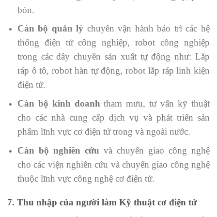
bón.
Cán bộ quản lý
chuyên vận hành bảo trì các hệ
thống điện tử công nghiệp, robot công nghiệp
trong các dây chuyền sản xuất tự động như: Lắp
ráp ô tô, robot hàn tự động, robot lắp ráp linh kiện
điện tử.
Cán bộ kinh doanh
tham mưu, tư vấn kỹ thuật
cho các nhà cung cấp dịch vụ và phát triển sản
phẩm lĩnh vực cơ điện tử trong và ngoài nước.
Cán bộ nghiên cứu
và chuyển giao công nghệ
cho các viện nghiên cứu và chuyển giao công nghệ
thuộc lĩnh vực công nghệ cơ điện tử.
7. Thu nhập của người làm Kỹ thuật cơ điện tử