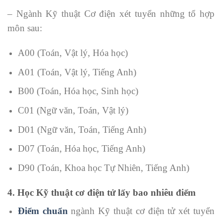
– Ngành Kỹ thuật Cơ điện xét tuyển những tổ hợp
môn sau:
A00 (Toán, Vật lý, Hóa học)
A01 (Toán, Vật lý, Tiếng Anh)
B00 (Toán, Hóa học, Sinh học)
C01 (Ngữ văn, Toán, Vật lý)
D01 (Ngữ văn, Toán, Tiếng Anh)
D07 (Toán, Hóa học, Tiếng Anh)
D90 (Toán, Khoa học Tự Nhiên, Tiếng Anh)
4. Học Kỹ thuật cơ điện tử lấy bao nhiêu điểm
Điểm chuẩn
ngành Kỹ thuật cơ điện tử xét tuyển