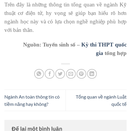
Trên đây là những thông tin tổng quan về ngành Kỹ
thuật cơ điện tử, hy vọng sẽ giúp bạn hiểu rõ hơn
ngành học này và có lựa chọn nghề nghiệp phù hợp
với bản thân.
Nguồn: Tuyển sinh số –
Kỳ thi THPT quốc
gia
tổng hợp
Ngành An toàn thông tin có
Tổng quan về ngành Luật
tiềm năng hay không?
quốc tế
Để lại một bình luận