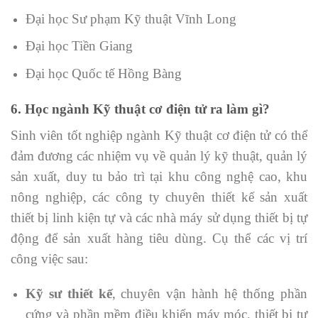
Đại học Sư phạm Kỹ thuật Vĩnh Long
Đại học Tiền Giang
Đại học Quốc tế Hồng Bàng
6. Học ngành Kỹ thuật cơ điện tử ra làm gì?
Sinh viên tốt nghiệp ngành Kỹ thuật cơ điện tử có thể
đảm đương các nhiệm vụ về quản lý kỹ thuật, quản lý
sản xuất, duy tu bảo trì tại khu công nghệ cao, khu
nông nghiệp, các công ty chuyên thiết kế sản xuất
thiết bị linh kiện tự và các nhà máy sử dụng thiết bị tự
động để sản xuất hàng tiêu dùng. Cụ thể các vị trí
công việc sau:
Kỹ sư thiết kế
, chuyên vận hành hệ thống phần
cứng và phần mềm điều khiển máy móc, thiết bị tự