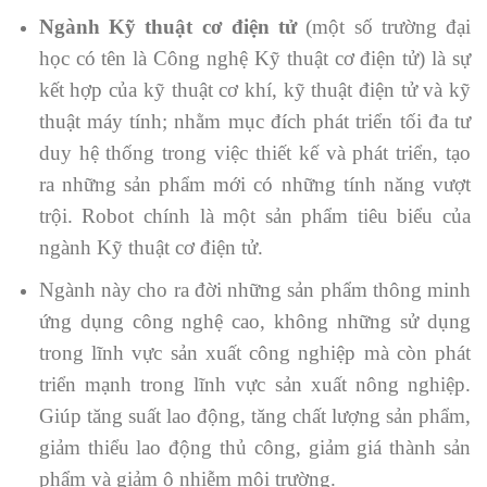
Ngành Kỹ thuật cơ điện tử
(một số trường đại
học có tên là Công nghệ Kỹ thuật cơ điện tử) là sự
kết hợp của kỹ thuật cơ khí, kỹ thuật điện tử và kỹ
thuật máy tính; nhằm mục đích phát triển tối đa tư
duy hệ thống trong việc thiết kế và phát triển, tạo
ra những sản phẩm mới có những tính năng vượt
trội. Robot chính là một sản phẩm tiêu biểu của
ngành Kỹ thuật cơ điện tử.
Ngành này cho ra đời những sản phẩm thông minh
ứng dụng công nghệ cao, không những sử dụng
trong lĩnh vực sản xuất công nghiệp mà còn phát
triển mạnh trong lĩnh vực sản xuất nông nghiệp.
Giúp tăng suất lao động, tăng chất lượng sản phẩm,
giảm thiểu lao động thủ công, giảm giá thành sản
phẩm và giảm ô nhiễm môi trường.