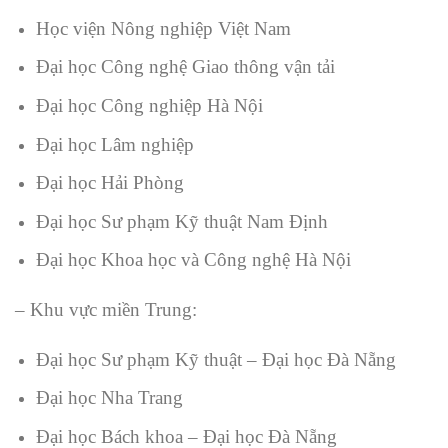
Học viện Nông nghiệp Việt Nam
Đại học Công nghệ Giao thông vận tải
Đại học Công nghiệp Hà Nội
Đại học Lâm nghiệp
Đại học Hải Phòng
Đại học Sư phạm Kỹ thuật Nam Định
Đại học Khoa học và Công nghệ Hà Nội
– Khu vực miền Trung:
Đại học Sư phạm Kỹ thuật – Đại học Đà Nẵng
Đại học Nha Trang
Đại học Bách khoa – Đại học Đà Nẵng