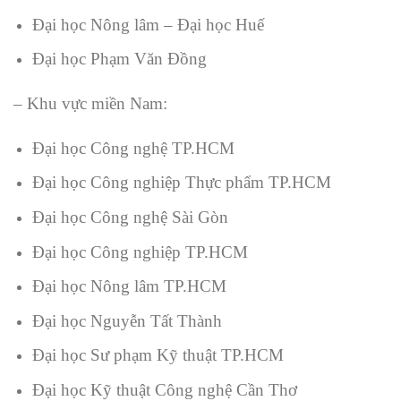
Đại học Nông lâm – Đại học Huế
Đại học Phạm Văn Đồng
– Khu vực miền Nam:
Đại học Công nghệ TP.HCM
Đại học Công nghiệp Thực phẩm TP.HCM
Đại học Công nghệ Sài Gòn
Đại học Công nghiệp TP.HCM
Đại học Nông lâm TP.HCM
Đại học Nguyễn Tất Thành
Đại học Sư phạm Kỹ thuật TP.HCM
Đại học Kỹ thuật Công nghệ Cần Thơ