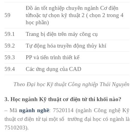
Đồ án tốt nghiệp chuyên ngành Cơ điện
59
tửhoặc tự chọn kỹ thuật 2 ( chọn 2 trong 4
học phần)
59.1
Trang bị điện trên máy công cụ
59.2
Tự động hóa truyền động thủy khí
59.3
PP và tiến trình thiết kế
59.4
Các ứng dụng của CAD
Theo Đại học Kỹ thuật Công nghiệp Thái Nguyên
3. Học ngành Kỹ thuật cơ điện tử thi khối nào?
– Mã
ngành nghề
: 7520114 (ngành Công nghệ Kỹ
thuật cơ điện tử tại một số trường đại học có ngành là
7510203).