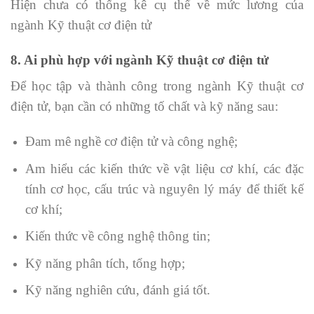
Hiện chưa có thống kê cụ thể về mức lương của
ngành Kỹ thuật cơ điện tử
8. Ai phù hợp với ngành Kỹ thuật cơ điện tử
Để học tập và thành công trong ngành Kỹ thuật cơ
điện tử, bạn cần có những tố chất và kỹ năng sau:
Đam mê nghề cơ điện tử và công nghệ;
Am hiểu các kiến thức về vật liệu cơ khí, các đặc
tính cơ học, cấu trúc và nguyên lý máy để thiết kế
cơ khí;
Kiến thức về công nghệ thông tin;
Kỹ năng phân tích, tổng hợp;
Kỹ năng nghiên cứu, đánh giá tốt.