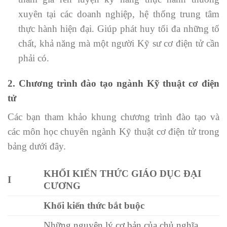
xuyên tại các doanh nghiệp, hệ thống trung tâm
thực hành hiện đại. Giúp phát huy tối đa những tố
chất, khả năng mà một người Kỹ sư cơ điện tử cần
phải có.
2. Chương trình đào tạo ngành Kỹ thuật cơ điện
tử
Các bạn tham khảo khung chương trình đào tạo và
các môn học chuyên ngành Kỹ thuật cơ điện tử trong
bảng dưới đây.
KHỐI KIẾN THỨC GIÁO DỤC ĐẠI
I
CƯƠNG
Khối kiến thức bắt buộc
Những nguyên lý cơ bản của chủ nghĩa