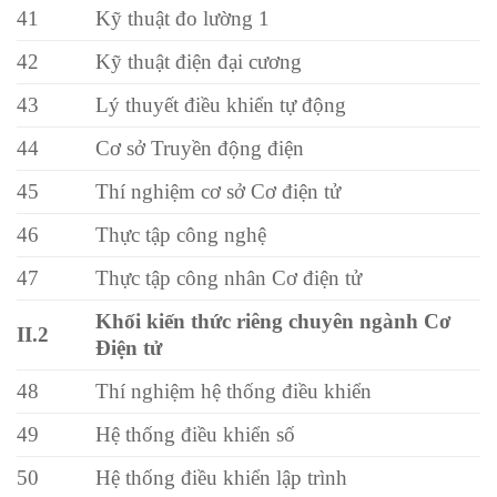
41
Kỹ thuật đo lường 1
42
Kỹ thuật điện đại cương
43
Lý thuyết điều khiển tự động
44
Cơ sở Truyền động điện
45
Thí nghiệm cơ sở Cơ điện tử
46
Thực tập công nghệ
47
Thực tập công nhân Cơ điện tử
Khối kiến thức riêng chuyên ngành Cơ
II.2
Điện tử
48
Thí nghiệm hệ thống điều khiển
49
Hệ thống điều khiển số
50
Hệ thống điều khiển lập trình