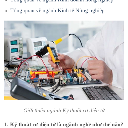
Tổng quan về ngành Kinh tế Nông nghiệp
Giới thiệu ngành Kỹ thuật cơ điện tử
1. Kỹ thuật cơ điện tử là ngành nghề như thế nào?