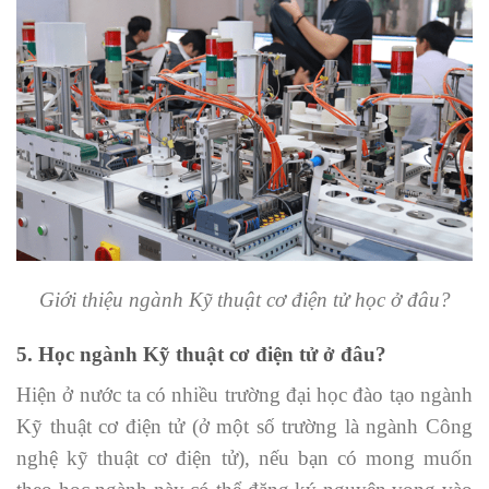
Giới thiệu ngành Kỹ thuật cơ điện tử học ở đâu?
5. Học ngành Kỹ thuật cơ điện tử ở đâu?
Hiện ở nước ta có nhiều trường đại học đào tạo ngành
Kỹ thuật cơ điện tử (ở một số trường là ngành Công
nghệ kỹ thuật cơ điện tử), nếu bạn có mong muốn