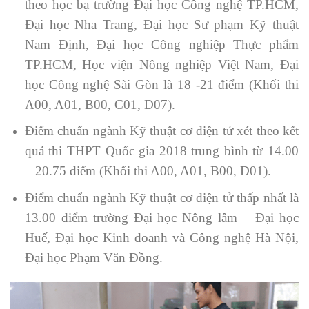
theo học bạ trường Đại học Công nghệ TP.HCM,
Đại học Nha Trang, Đại học Sư phạm Kỹ thuật
Nam Định, Đại học Công nghiệp Thực phẩm
TP.HCM, Học viện Nông nghiệp Việt Nam, Đại
học Công nghệ Sài Gòn là 18 -21 điểm (Khối thi
A00, A01, B00, C01, D07).
Điểm chuẩn ngành Kỹ thuật cơ điện tử xét theo kết
quả thi THPT Quốc gia 2018 trung bình từ 14.00
– 20.75 điểm (Khối thi A00, A01, B00, D01).
Điểm chuẩn ngành Kỹ thuật cơ điện tử thấp nhất là
13.00 điểm trường Đại học Nông lâm – Đại học
Huế, Đại học Kinh doanh và Công nghệ Hà Nội,
Đại học Phạm Văn Đồng.