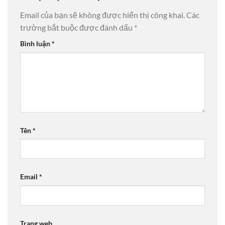
Email của bạn sẽ không được hiển thị công khai.
Các
trường bắt buộc được đánh dấu
*
Bình luận
*
Tên
*
Email
*
Trang web