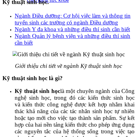
Cẩm nang sức khoẻ
Kỹ thuật sinh học.
Ngành Điều dưỡng: Cơ hội việc làm và thông tin
tuyển sinh các trường có ngành Điều dưỡng
Ngành Y đa khoa và những điều thí sinh cần biết
Ngành Quản lý bệnh viện và những điều thí sinh
cần biết
Giới thiệu chi tiết về ngành Kỹ thuật sinh học
Kỹ thuật sinh học là gì?
Kỹ thuật sinh học
là một chuyên ngành của Công
nghệ sinh học, trong đó các kiến thức sinh học
và kiến thức công nghệ được kết hợp nhằm khai
thác khả năng của các tác nhân sinh học tự nhiên
hoặc tạo mới cho việc tạo thành sản phẩm. Sự kết
hợp của hai nền tảng kiến thức cho phép ứng dụng
các nguyên tắc của hệ thống sống trong việc tạo