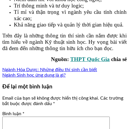
Trí thông minh và tư duy logic;
Tỉ mỉ và thận trọng vì ngành yêu cầu tính chính
xác cao;
Khả năng giao tiếp và quản lý thời gian hiệu quả.
Trên đây là những thông tin thí sinh cần nắm được khi
tìm hiểu về ngành Kỹ thuật sinh học. Hy vọng bài viết
đã đem đến những thông tin hữu ích cho bạn đọc.
Nguồn:
THPT Quốc Gia
chia sẻ
Ngành Hóa Dược: Những điều thí sinh cần biết
Ngành Sinh học ứng dụng là gì?
Để lại một bình luận
Email của bạn sẽ không được hiển thị công khai.
Các trường
bắt buộc được đánh dấu
*
Bình luận
*