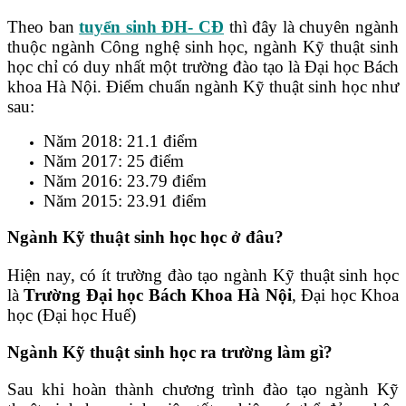
Theo ban
tuyển sinh ĐH- CĐ
thì đây là chuyên ngành
thuộc ngành Công nghệ sinh học, ngành Kỹ thuật sinh
học chỉ có duy nhất một trường đào tạo là Đại học Bách
khoa Hà Nội. Điểm chuẩn ngành Kỹ thuật sinh học như
sau:
Năm 2018: 21.1 điểm
Năm 2017: 25 điểm
Năm 2016: 23.79 điểm
Năm 2015: 23.91 điểm
Ngành Kỹ thuật sinh học học ở đâu?
Hiện nay, có ít trường đào tạo ngành Kỹ thuật sinh học
là
Trường Đại học Bách Khoa Hà Nội
, Đại học Khoa
học (Đại học Huế)
Ngành Kỹ thuật sinh học ra trường làm gì?
Sau khi hoàn thành chương trình đào tạo ngành Kỹ