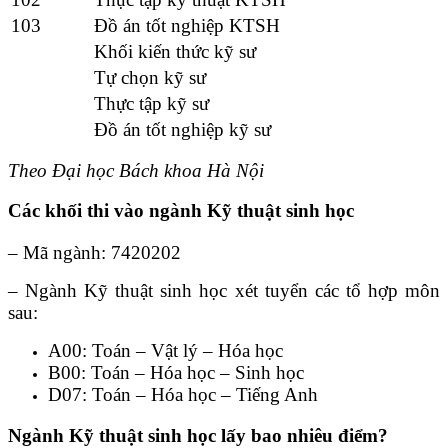
103
Đồ án tốt nghiệp KTSH
Khối kiến thức kỹ sư
Tự chọn kỹ sư
Thực tập kỹ sư
Đồ án tốt nghiệp kỹ sư
Theo Đại học Bách khoa Hà Nội
Các khối thi vào ngành Kỹ thuật sinh học
– Mã ngành: 7420202
– Ngành Kỹ thuật sinh học xét tuyển các tổ hợp môn
sau:
A00: Toán – Vật lý – Hóa học
B00: Toán – Hóa học – Sinh học
D07: Toán – Hóa học – Tiếng Anh
Ngành Kỹ thuật sinh học lấy bao nhiêu điểm?