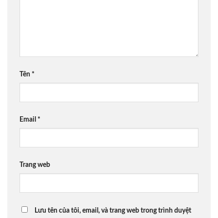
Tên
*
Email
*
Trang web
Lưu tên của tôi, email, và trang web trong trình duyệt