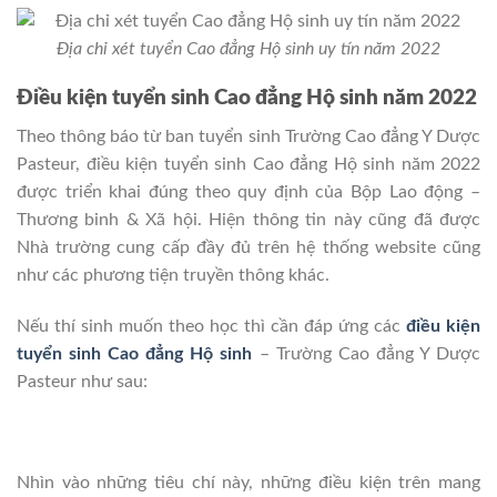
Địa chỉ xét tuyển Cao đẳng Hộ sinh uy tín năm 2022
Điều kiện tuyển sinh Cao đẳng Hộ sinh năm 2022
Theo thông báo từ ban tuyển sinh Trường Cao đẳng Y Dược
Pasteur, điều kiện tuyển sinh Cao đẳng Hộ sinh năm 2022
được triển khai đúng theo quy định của Bộp Lao động –
Thương binh & Xã hội. Hiện thông tin này cũng đã được
Nhà trường cung cấp đầy đủ trên hệ thống website cũng
như các phương tiện truyền thông khác.
Nếu thí sinh muốn theo học thì cần đáp ứng các
điều kiện
tuyển sinh Cao đẳng Hộ sinh
– Trường Cao đẳng Y Dược
Pasteur như sau:
Nhìn vào những tiêu chí này, những điều kiện trên mang