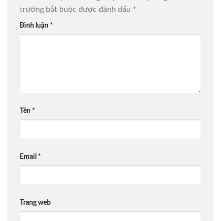
trường bắt buộc được đánh dấu
*
Bình luận
*
Tên
*
Email
*
Trang web