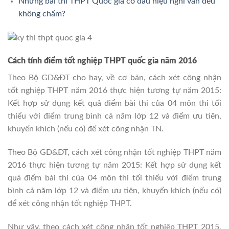
Những bài thi THPT Quốc gia có dấu hiệu nghi vấn đều
không chấm?
Cách tính điểm tốt nghiệp THPT quốc gia năm 2016
Theo Bộ GD&ĐT cho hay, về cơ bản, cách xét công nhận
tốt nghiệp THPT năm 2016 thực hiện tương tự năm 2015:
Kết hợp sử dụng kết quả điểm bài thi của 04 môn thi tối
thiểu với điểm trung bình cả năm lớp 12 và điểm ưu tiên,
khuyến khích (nếu có) để xét công nhận TN.
Theo Bộ GD&ĐT, cách xét công nhận tốt nghiệp THPT năm
2016 thực hiện tương tự năm 2015: Kết hợp sử dụng kết
quả điểm bài thi của 04 môn thi tối thiểu với điểm trung
bình cả năm lớp 12 và điểm ưu tiên, khuyến khích (nếu có)
để xét công nhận tốt nghiệp THPT.
Như vậy, theo cách xét công nhận tốt nghiệp THPT 2015,