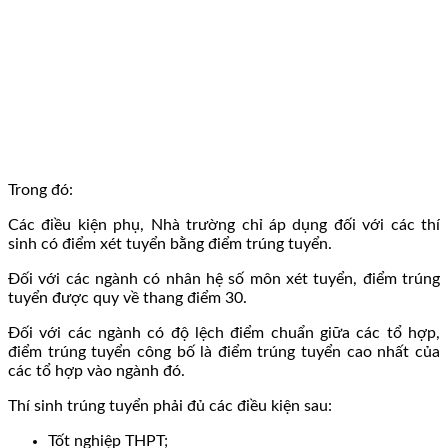
Trong đó:
Các điều kiện phụ, Nhà trường chỉ áp dụng đối với các thí
sinh có điểm xét tuyển bằng điểm trúng tuyển.
Đối với các ngành có nhân hệ số môn xét tuyển, điểm trúng
tuyển được quy về thang điểm 30.
Đối với các ngành có độ lệch điểm chuẩn giữa các tổ hợp,
điểm trúng tuyển công bố là điểm trúng tuyển cao nhất của
các tổ hợp vào ngành đó.
Thí sinh trúng tuyển phải đủ các điều kiện sau:
Tốt nghiệp THPT;