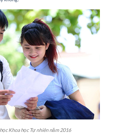
học Khoa học Tự nhiên năm 2016