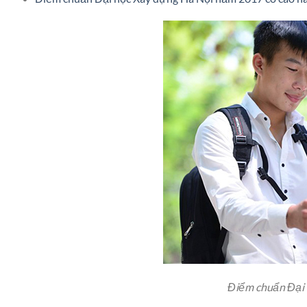
Điểm chuẩn Đại 