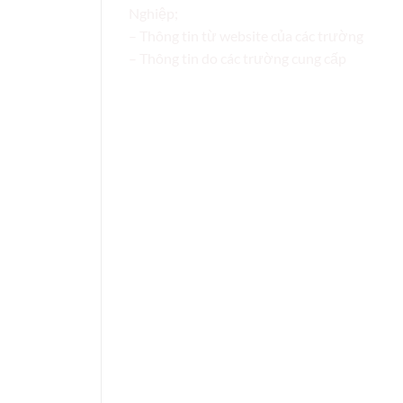
Nghiệp;
– Thông tin từ website của các trường
– Thông tin do các trường cung cấp