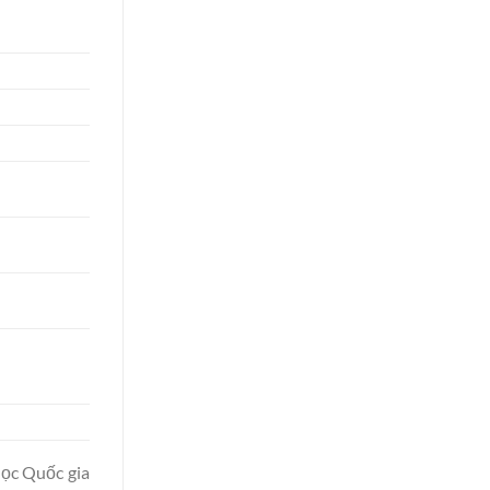
ọc Quốc gia