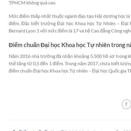
TPHCM không quá cao.
Mức điểm thấp nhất thuộc ngành đào tạo Hải dương học là 
điểm. Đặc biệt trường Đại học Khoa học Tự Nhiên – Đại 
Bernard Lyon 1 với mức điểm là 17 và hệ Cao đẳng Công ngh
Điểm chuẩn Đại học Khoa học Tự nhiên trong nă
Năm 2016 nhà trường đã nhận khoảng 5.500 hồ sơ trong khi 
thể tăng từ 0,5 đến 1 điểm. Trong năm 2017, chưa biết lượ
điểm chuẩn Đại học Khoa học Tự nhiên – Đại học Quốc gia 