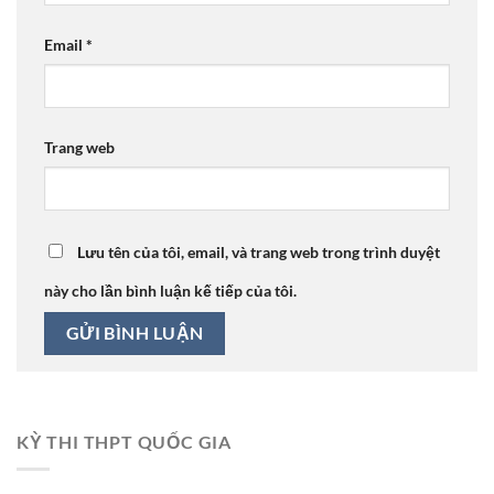
Email
*
Trang web
Lưu tên của tôi, email, và trang web trong trình duyệt
này cho lần bình luận kế tiếp của tôi.
KỲ THI THPT QUỐC GIA