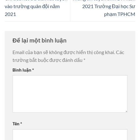
vào trường quân đội năm
2021 Trường Đại học Sư
2021
phạm TPHCM
Để lại một bình luận
Email của bạn sẽ không được hiển thị công khai.
Các
trường bắt buộc được đánh dấu
*
Bình luận
*
Tên
*