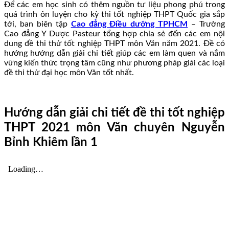
Để các em học sinh có thêm nguồn tư liệu phong phú trong
quá trình ôn luyện cho kỳ thi tốt nghiệp THPT Quốc gia sắp
tới, ban biên tập
Cao đẳng Điều dưỡng TPHCM
– Trường
Cao đẳng Y Dược Pasteur tổng hợp chia sẻ đến các em nội
dung đề thi thử tốt nghiệp THPT môn Văn năm 2021. Đề có
hướng hướng dẫn giải chi tiết giúp các em làm quen và nắm
vững kiến thức trọng tâm cũng như phương pháp giải các loại
đề thi thử đại học môn Văn tốt nhất.
Hướng dẫn giải chi tiết đề thi tốt nghiệp
THPT 2021 môn Văn chuyên Nguyễn
Bỉnh Khiêm lần 1