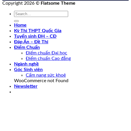
Copyright 2026 ©
Flatsome Theme
Home
Kỳ Thi THPT Quốc Gia
Tuyển sinh ĐH – CĐ
Đáp Án – Đề Thi
Điểm Chuẩn
Điểm chuẩn Đại học
Điểm chuẩn Cao đẳng
Ngành nghề
Góc Sinh viên
Cẩm nang sức khoẻ
WooCommerce not Found
Newsletter