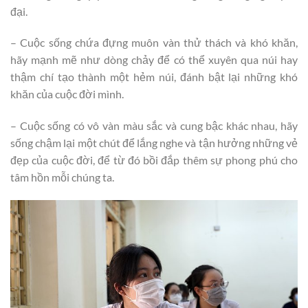
đại.
– Cuộc sống chứa đựng muôn vàn thử thách và khó khăn,
hãy mạnh mẽ như dòng chảy để có thể xuyên qua núi hay
thậm chí tạo thành một hẻm núi, đánh bật lại những khó
khăn của cuộc đời mình.
– Cuộc sống có vô vàn màu sắc và cung bậc khác nhau, hãy
sống chậm lại một chút để lắng nghe và tận hưởng những vẻ
đẹp của cuộc đời, để từ đó bồi đắp thêm sự phong phú cho
tâm hồn mỗi chúng ta.