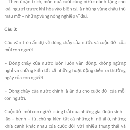
– Theo đoạn trích, món quà cuối cùng nước dành tặng cho
loài người trước khi hòa vào biển cả là những vùng châu thổ
màu mỡ – những vùng nông nghiệp vĩ đại.
Câu 3:
Câu văn trên ẩn dụ về dòng chảy của nước và cuộc đời của
mỗi con người:
– Dòng chảy của nước luôn luôn vận động, không ngừng
nghỉ và chứng kiến tất cả những hoạt động diễn ra thường
ngày của con người.
– Dòng chảy của nước chính là ẩn dụ cho cuộc đời của mỗi
con người.
Cuộc đời mỗi con người cũng trải qua những giai đoạn sinh –
lão – bệnh – tử, chứng kiến tất cả những hỉ nộ ái ố, những
khía cạnh khác nhau của cuộc đời với nhiều trạng thái và