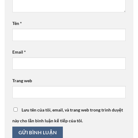
Tên
*
Email
*
Trang web
Lưu tên của tôi, email, và trang web trong trình duyệt
này cho lần bình luận kế tiếp của tôi.