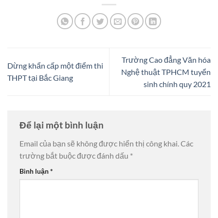
Trường Cao đẳng Văn hóa
Dừng khẩn cấp một điểm thi
Nghệ thuật TPHCM tuyển
THPT tại Bắc Giang
sinh chính quy 2021
Để lại một bình luận
Email của bạn sẽ không được hiển thị công khai.
Các
trường bắt buộc được đánh dấu
*
Bình luận
*