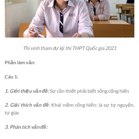
Thí sinh tham dự kỳ thi THPT Quốc gia 2021
Phần làm văn:
Câu 1:
1. Giới thiệu vấn đề:
Sự cần thiết phải biết sống cống hiến
2. Giải thích vấn đề
: Khái niệm cống hiến: là sự tự nguyện,
tự giác
3. Phân tích vấn đề: