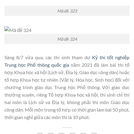
Mã đề 323
Mã đề 324
Sáng 8/7 vừa qua, các thí sinh tham dự
Kỳ thi tốt nghiệp
Trung học Phổ thông quốc gia
năm 2021 đã làm bài thi tổ
hợp Khoa học xã hội (Lịch sử, Địa lý, Giáo dục công dân) hoặc
tổ hợp Khoa học tự nhiên (Vật lý, Hóa học, Sinh học) đối với
chương trình giáo dục Trung học Phổ thông. Với giáo dục
thường xuyên, riêng Tổ hợp Khoa học xã hội, thí sinh chỉ thi
hai môn là Lịch sử và Địa lý, không phải thi môn Giáo dục
công dân. Mỗi môn trong tổ hợp có thời gian làm bài 50 phút,
thời gian nghỉ giữa các môn thi là 10 phút.