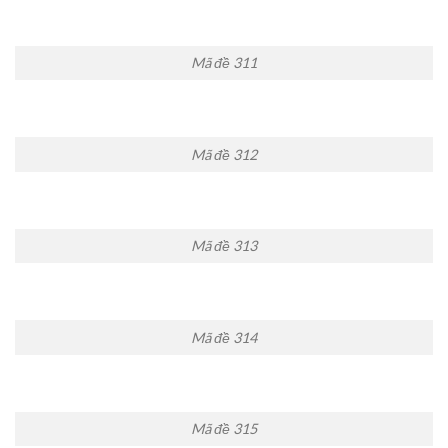
Mã đề 311
Mã đề 312
Mã đề 313
Mã đề 314
Mã đề 315