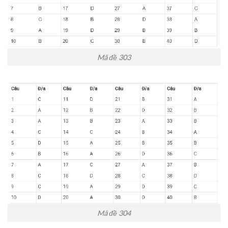
Mã đề 303
Mã đề 304