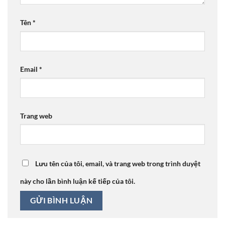
Tên
*
Email
*
Trang web
Lưu tên của tôi, email, và trang web trong trình duyệt
này cho lần bình luận kế tiếp của tôi.