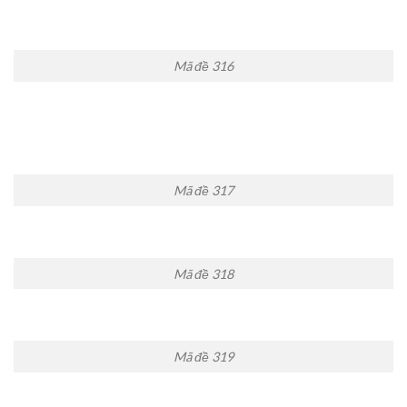
Mã đề 316
Mã đề 317
Mã đề 318
Mã đề 319