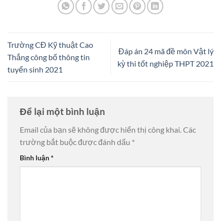
Trường CĐ Kỹ thuật Cao
Đáp án 24 mã đề môn Vật lý
Thắng công bố thông tin
kỳ thi tốt nghiệp THPT 2021
tuyển sinh 2021
Để lại một bình luận
Email của bạn sẽ không được hiển thị công khai.
Các
trường bắt buộc được đánh dấu
*
Bình luận
*