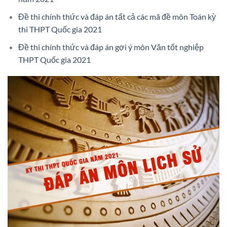
Đề thi chính thức và đáp án tất cả các mã đề môn Toán kỳ
thi THPT Quốc gia 2021
Đề thi chính thức và đáp án gợi ý môn Văn tốt nghiệp
THPT Quốc gia 2021