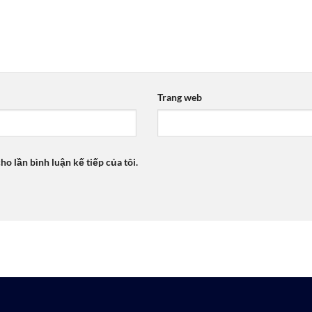
Trang web
ho lần bình luận kế tiếp của tôi.