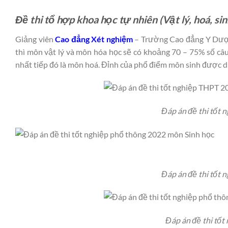
Đề thi tổ hợp khoa học tự nhiên (Vật lý, hoá, sin
Giảng viên
Cao đẳng Xét nghiệm
– Trường Cao đẳng Y Dược 
thì môn vật lý và môn hóa học sẽ có khoảng 70 – 75% số câu
nhất tiếp đó là môn hoá. Đỉnh của phổ điểm môn sinh được d
Đáp án đề thi tốt
Đáp án đề thi tốt 
Đáp án đề thi tốt