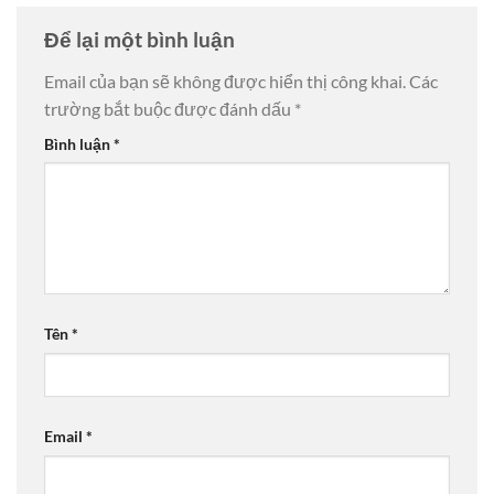
Để lại một bình luận
Email của bạn sẽ không được hiển thị công khai.
Các
trường bắt buộc được đánh dấu
*
Bình luận
*
Tên
*
Email
*