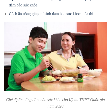
đảm bảo sức khỏe
Cách ăn uống giúp thí sinh đảm bảo sức khỏe mùa thi
Chế độ ăn uống đảm bảo sức khỏe cho Kỳ thi THPT Quốc gia
năm 2020