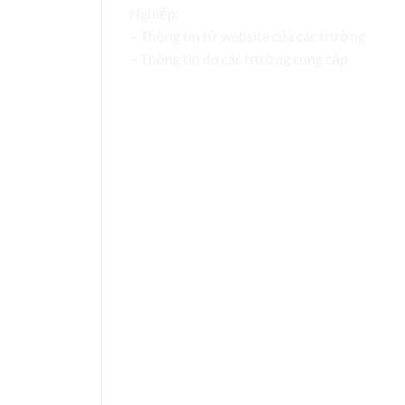
Nghiệp;
– Thông tin từ website của các trường
– Thông tin do các trường cung cấp