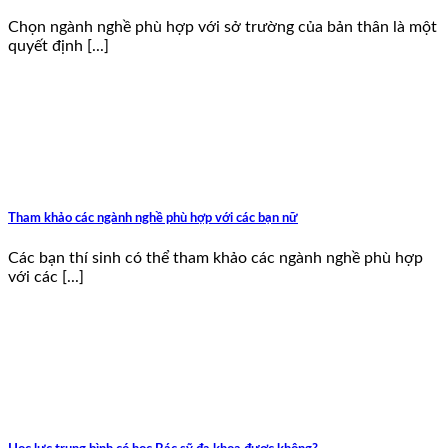
Chọn ngành nghề phù hợp với sở trường của bản thân là một
quyết định [...]
Tham khảo các ngành nghề phù hợp với các bạn nữ
Các bạn thí sinh có thể tham khảo các ngành nghề phù hợp
với các [...]