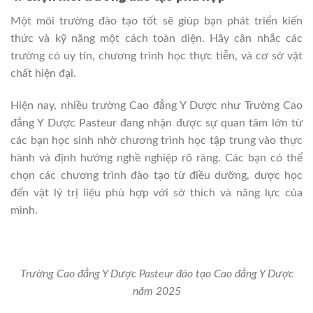
Một môi trường đào tạo tốt sẽ giúp bạn phát triển kiến
thức và kỹ năng một cách toàn diện. Hãy cân nhắc các
trường có uy tín, chương trình học thực tiễn, và cơ sở vật
chất hiện đại.
Hiện nay, nhiều trường Cao đẳng Y Dược như Trường Cao
đẳng Y Dược Pasteur đang nhận được sự quan tâm lớn từ
các bạn học sinh nhờ chương trình học tập trung vào thực
hành và định hướng nghề nghiệp rõ ràng. Các bạn có thể
chọn các chương trình đào tạo từ điều dưỡng, dược học
đến vật lý trị liệu phù hợp với sở thích và năng lực của
mình.
Trường Cao đẳng Y Dược Pasteur đào tạo Cao đẳng Y Dược
năm 2025