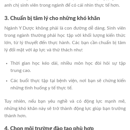
anh chị sinh viên trong ngành để có cái nhìn thực tế hơn.
3. Chuẩn bị tâm lý cho những khó khăn
Ngành Y Dược không phải là con đường dễ dàng. Sinh viên
trong ngành thường phải học tập với khối lượng kiến thức
lớn, từ lý thuyết đến thực hành. Các bạn cần chuẩn bị tâm
lý đối mặt với áp lực và thử thách như:
Thời gian học kéo dài, nhiều môn học đòi hỏi sự tập
trung cao.
Các buổi thực tập tại bệnh viện, nơi bạn sẽ chứng kiến
những tình huống y tế thực tế.
Tuy nhiên, nếu bạn yêu nghề và có động lực mạnh mẽ,
những khó khăn này sẽ trở thành động lực giúp bạn trưởng
thành hơn.
4. Chọn môi trường đào tạo phù hợp