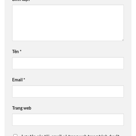
Tên
*
Email
*
Trang web