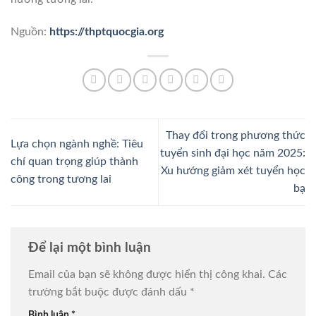
Nguồn:
https://thptquocgia.org
Thay đổi trong phương thức
Lựa chọn ngành nghề: Tiêu
tuyển sinh đại học năm 2025:
chí quan trọng giúp thành
Xu hướng giảm xét tuyển học
công trong tương lai
bạ
Để lại một bình luận
Email của bạn sẽ không được hiển thị công khai.
Các
trường bắt buộc được đánh dấu
*
Bình luận
*