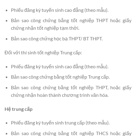
Phiếu đăng ký tuyển sinh cao đẳng (theo mẫu).
Bản sao công chứng bằng tốt nghiệp THPT hoặc giấy
chứng nhận tốt nghiệp tạm thời.
Bản sao công chứng học bạ THPT/ BT THPT.
Đối với thí sinh tốt nghiệp Trung cấp:
Phiếu đăng ký tuyển sinh cao đẳng (theo mẫu).
Bản sao công chứng bằng tốt nghiệp Trung cấp.
Bản sao công chứng bằng tốt nghiệp THPT, hoặc giấy
chứng nhận hoàn thành chương trình văn hóa.
Hệ trung cấp
Phiếu đăng ký tuyển sinh trung cấp (theo mẫu).
Bản sao công chứng bằng tốt nghiệp THCS hoặc giấy