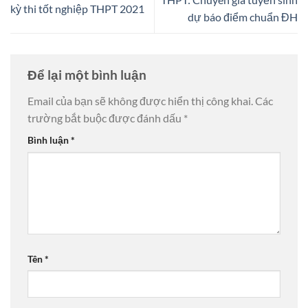
kỳ thi tốt nghiệp THPT 2021
dự báo điểm chuẩn ĐH
Để lại một bình luận
Email của bạn sẽ không được hiển thị công khai.
Các
trường bắt buộc được đánh dấu
*
Bình luận
*
Tên
*