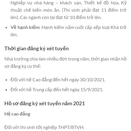
Nghiệp vụ nhà hàng – khách sạn, Thiết kế đồ họa, Kỹ
thuật chế biến món ăn. (Thí sinh phải đạt 11 điểm trở
lên). Các ngành còn lại đạt từ 10 điểm trở lên.
Về hạnh kiểm:
Hạnh kiểm năm cuối cấp xếp loại Khá trở
lên.
Thời gian đăng ký xét tuyển
Nhà trường chia làm nhiều đợt trong năm, thời gian nhận hồ
sơ đăng ký cụ thể:
Đối với hệ Cao đẳng đến hết ngày 30/10/2021.
Đối với hệ Trung cấp đến hết ngày 15/9/2021.
Hồ sơ đăng ký xét tuyển năm 2021
Hệ cao đẳng
Đối với thí sinh tốt nghiệp THPT/BTVH: