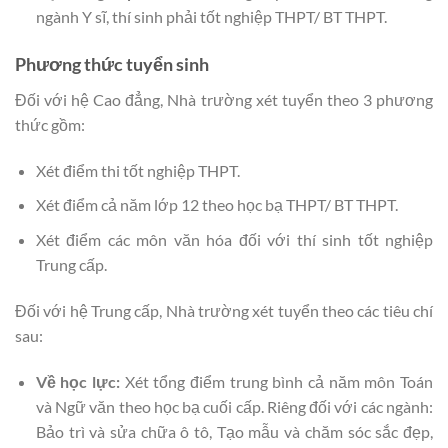
ngành Y sĩ, thí sinh phải tốt nghiệp THPT/ BT THPT.
Phương thức tuyển sinh
Đối với hệ Cao đẳng, Nhà trường xét tuyển theo 3 phương
thức gồm:
Xét điểm thi tốt nghiệp THPT.
Xét điểm cả năm lớp 12 theo học bạ THPT/ BT THPT.
Xét điểm các môn văn hóa đối với thí sinh tốt nghiệp
Trung cấp.
Đối với hệ Trung cấp, Nhà trường xét tuyển theo các tiêu chí
sau:
Về học lực:
Xét tổng điểm trung bình cả năm môn Toán
và Ngữ văn theo học bạ cuối cấp. Riêng đối với các ngành:
Bảo trì và sửa chữa ô tô, Tạo mẫu và chăm sóc sắc đẹp,