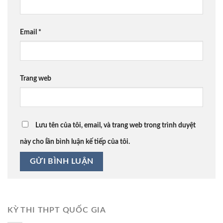
Email
*
Trang web
Lưu tên của tôi, email, và trang web trong trình duyệt
này cho lần bình luận kế tiếp của tôi.
KỲ THI THPT QUỐC GIA