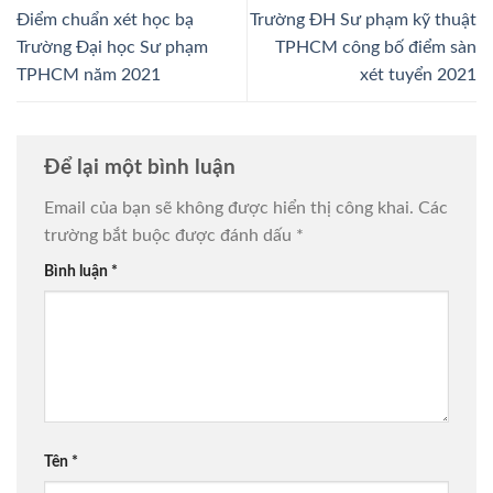
Điểm chuẩn xét học bạ
Trường ĐH Sư phạm kỹ thuật
Trường Đại học Sư phạm
TPHCM công bố điểm sàn
TPHCM năm 2021
xét tuyển 2021
Để lại một bình luận
Email của bạn sẽ không được hiển thị công khai.
Các
trường bắt buộc được đánh dấu
*
Bình luận
*
Tên
*