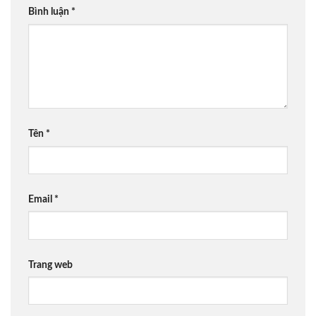
Bình luận
*
Tên
*
Email
*
Trang web