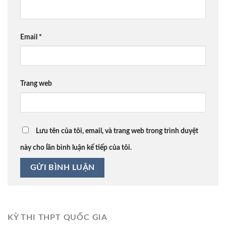
Email
*
Trang web
Lưu tên của tôi, email, và trang web trong trình duyệt
này cho lần bình luận kế tiếp của tôi.
KỲ THI THPT QUỐC GIA