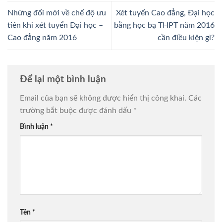
Những đổi mới về chế độ ưu
Xét tuyển Cao đẳng, Đại học
tiên khi xét tuyển Đại học –
bằng học bạ THPT năm 2016
Cao đẳng năm 2016
cần điều kiện gì?
Để lại một bình luận
Email của bạn sẽ không được hiển thị công khai.
Các
trường bắt buộc được đánh dấu
*
Bình luận
*
Tên
*