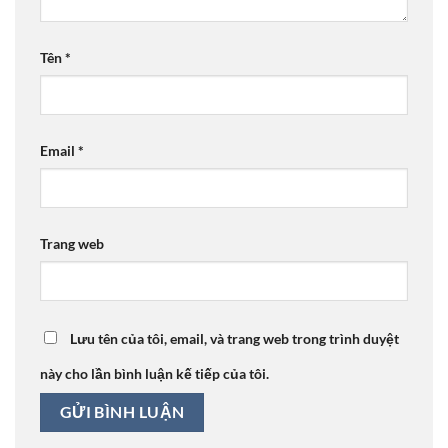
Tên
*
Email
*
Trang web
Lưu tên của tôi, email, và trang web trong trình duyệt
này cho lần bình luận kế tiếp của tôi.