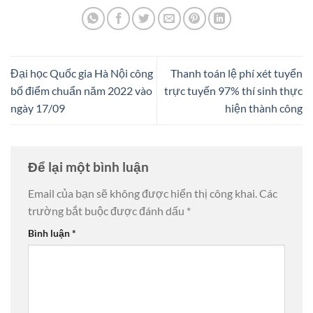
Đại học Quốc gia Hà Nội công
Thanh toán lệ phí xét tuyển
bố điểm chuẩn năm 2022 vào
trực tuyến 97% thí sinh thực
ngày 17/09
hiện thành công
Để lại một bình luận
Email của bạn sẽ không được hiển thị công khai.
Các
trường bắt buộc được đánh dấu
*
Bình luận
*