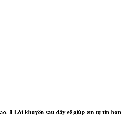
ao. 8 Lời khuyên sau đây sẽ giúp em tự tin hơn