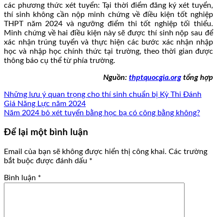
các phương thức xét tuyển: Tại thời điểm đăng ký xét tuyển,
thí sinh không cần nộp minh chứng về điều kiện tốt nghiệp
THPT năm 2024 và ngưỡng điểm thi tốt nghiệp tối thiểu.
Minh chứng về hai điều kiện này sẽ được thí sinh nộp sau để
xác nhận trúng tuyển và thực hiện các bước xác nhận nhập
học và nhập học chính thức tại trường, theo thời gian được
thông báo cụ thể từ phía trường.
Nguồn:
thptquocgia.org
tổng hợp
Những lưu ý quan trọng cho thí sinh chuẩn bị Kỳ Thi Đánh
Giá Năng Lực năm 2024
Năm 2024 bỏ xét tuyển bằng học bạ có công bằng không?
Để lại một bình luận
Email của bạn sẽ không được hiển thị công khai.
Các trường
bắt buộc được đánh dấu
*
Bình luận
*