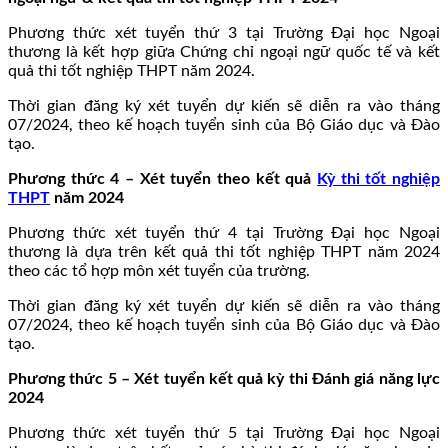
Phương thức xét tuyển thứ 3 tại Trường Đại học Ngoại
thương là kết hợp giữa Chứng chỉ ngoại ngữ quốc tế và kết
quả thi tốt nghiệp THPT năm 2024.
Thời gian đăng ký xét tuyển dự kiến sẽ diễn ra vào tháng
07/2024, theo kế hoạch tuyển sinh của Bộ Giáo dục và Đào
tạo.
Phương thức 4 – Xét tuyển theo kết quả
Kỳ thi tốt nghiệp
THPT
năm 2024
Phương thức xét tuyển thứ 4 tại Trường Đại học Ngoại
thương là dựa trên kết quả thi tốt nghiệp THPT năm 2024
theo các tổ hợp môn xét tuyển của trường.
Thời gian đăng ký xét tuyển dự kiến sẽ diễn ra vào tháng
07/2024, theo kế hoạch tuyển sinh của Bộ Giáo dục và Đào
tạo.
Phương thức 5 – Xét tuyển kết quả kỳ thi Đánh giá năng lực
2024
Phương thức xét tuyển thứ 5 tại Trường Đại học Ngoại