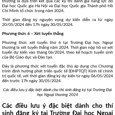
thương là dựa trên kết quả các kỳ thi đánh giá năng lực do
Đại học Quốc gia Hà Nội và Đại học Quốc gia Thành phố Hồ
Chí Minh tổ chức trong năm 2024.
Thời gian đăng ký nguyện vọng dự kiến diễn ra từ ngày
20/05/2024 đến 17h ngày 30/05/2024.
Phương thức 6 – Xét tuyển thẳng
Phương thức xét tuyển thứ 6 tại Trường Đại học Ngoại
thương là xét tuyển thẳng năm 2024. Thời gian nộp hồ sơ xét
tuyển dự kiến vào tháng 06/2024, theo kế hoạch tuyển sinh
của Bộ Giáo dục và Đào tạo.
Đây là phương thức xét tuyển đặc thù áp dụng cho Chương
trình định hướng phát triển quốc tế (ĐHPTQT) Kinh tế chính
trị quốc tế, với thời gian đăng ký dự kiến từ ngày 06/05/2024
đến trước 17h ngày 30/05/2024.
Các điều lưu ý đặc biệt dành cho thí sinh đăng ký tại Trường Đại
học Ngoại thương 2024
Các điều lưu ý đặc biệt dành cho thí
sinh đăng ký tại Trường Đại học Ngoại