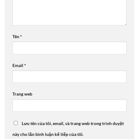
Tên
*
Email
*
Trang web
Lưu tên của tôi, email, và trang web trong trình duyệt
này cho lần bình luận kế tiếp của tôi.