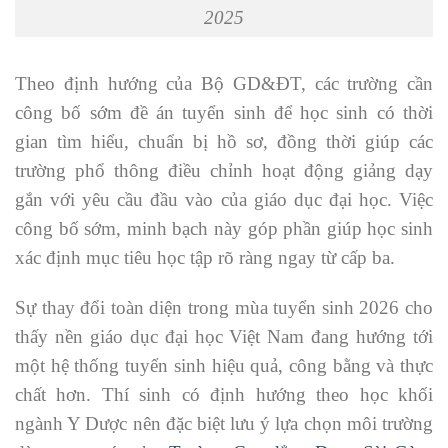
2025
Theo định hướng của Bộ GD&ĐT, các trường cần
công bố sớm đề án tuyển sinh để học sinh có thời
gian tìm hiểu, chuẩn bị hồ sơ, đồng thời giúp các
trường phổ thông điều chỉnh hoạt động giảng dạy
gắn với yêu cầu đầu vào của giáo dục đại học. Việc
công bố sớm, minh bạch này góp phần giúp học sinh
xác định mục tiêu học tập rõ ràng ngay từ cấp ba.
Sự thay đổi toàn diện trong mùa tuyển sinh 2026 cho
thấy nền giáo dục đại học Việt Nam đang hướng tới
một hệ thống tuyển sinh hiệu quả, công bằng và thực
chất hơn. Thí sinh có định hướng theo học khối
ngành Y Dược nên đặc biệt lưu ý lựa chọn môi trường