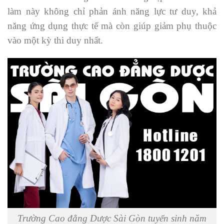
làm này không chỉ phản ánh năng lực tư duy, khả
năng ứng dụng thực tế mà còn giúp giảm phụ thuộc
vào một kỳ thi duy nhất.
Trường Cao đẳng Dược Sài Gòn tuyển sinh năm