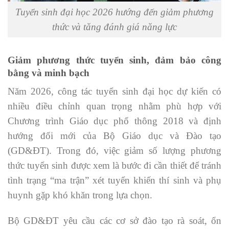
Tuyển sinh đại học 2026 hướng đến giảm phương
thức và tăng đánh giá năng lực
Giảm phương thức tuyển sinh, đảm bảo công
bằng và minh bạch
Năm 2026, công tác tuyển sinh đại học dự kiến có
nhiều điều chỉnh quan trọng nhằm phù hợp với
Chương trình Giáo dục phổ thông 2018 và định
hướng đổi mới của Bộ Giáo dục và Đào tạo
(GD&ĐT). Trong đó, việc giảm số lượng phương
thức tuyển sinh được xem là bước đi cần thiết để tránh
tình trạng “ma trận” xét tuyển khiến thí sinh và phụ
huynh gặp khó khăn trong lựa chọn.
Bộ GD&ĐT yêu cầu các cơ sở đào tạo rà soát, ổn