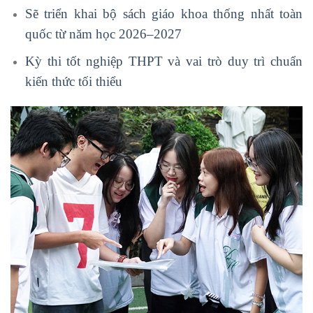
Sẽ triển khai bộ sách giáo khoa thống nhất toàn
quốc từ năm học 2026–2027
Kỳ thi tốt nghiệp THPT và vai trò duy trì chuẩn
kiến thức tối thiểu