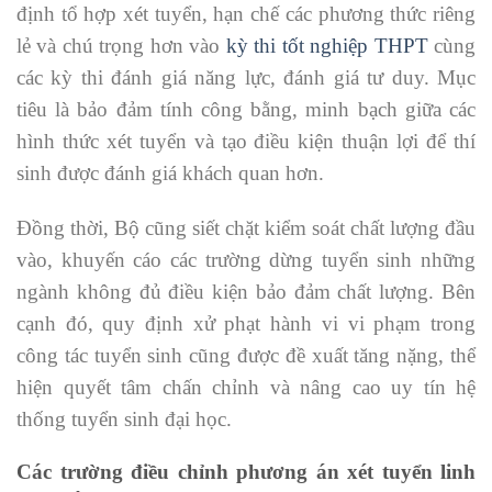
định tổ hợp xét tuyển, hạn chế các phương thức riêng
lẻ và chú trọng hơn vào
kỳ thi tốt nghiệp THPT
cùng
các kỳ thi đánh giá năng lực, đánh giá tư duy. Mục
tiêu là bảo đảm tính công bằng, minh bạch giữa các
hình thức xét tuyển và tạo điều kiện thuận lợi để thí
sinh được đánh giá khách quan hơn.
Đồng thời, Bộ cũng siết chặt kiểm soát chất lượng đầu
vào, khuyến cáo các trường dừng tuyển sinh những
ngành không đủ điều kiện bảo đảm chất lượng. Bên
cạnh đó, quy định xử phạt hành vi vi phạm trong
công tác tuyển sinh cũng được đề xuất tăng nặng, thể
hiện quyết tâm chấn chỉnh và nâng cao uy tín hệ
thống tuyển sinh đại học.
Các trường điều chỉnh phương án xét tuyển linh