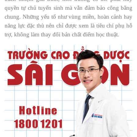
quyền tự chủ tuyển sinh mà vẫn đảm bảo công bằng
chung. Những yếu tố như vùng miền, hoàn cảnh hay
năng lực đặc thù nên chỉ được xem là tiêu chí phụ hỗ
trợ, không làm thay đổi bản chất điểm học thuật.