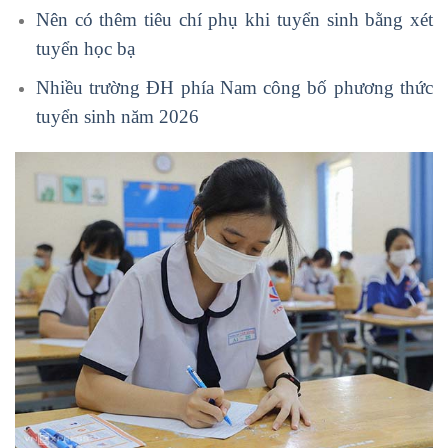
Nên có thêm tiêu chí phụ khi tuyển sinh bằng xét
tuyển học bạ
Nhiều trường ĐH phía Nam công bố phương thức
tuyển sinh năm 2026