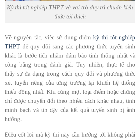
Kỳ thi tốt nghiệp THPT và vai trò duy trì chuẩn kiến
thức tối thiểu
Về nguyên tắc, việc sử dụng điểm
kỳ thi tốt nghiệp
THPT
để quy đổi sang các phương thức tuyển sinh
khác là bước tiến nhằm đảm bảo tính thống nhất và
công bằng trong đánh giá. Tuy nhiên, thực tế cho
thấy sự đa dạng trong cách quy đổi và phương thức
xét tuyển riêng của từng trường lại khiến hệ thống
thiếu đồng nhất. Khi cùng một loại điểm hoặc chứng
chỉ được chuyển đổi theo nhiều cách khác nhau, tính
minh bạch và tin cậy của kết quả tuyển sinh bị ảnh
hưởng.
Điều cốt lõi mà kỳ thi này cần hướng tới không phải