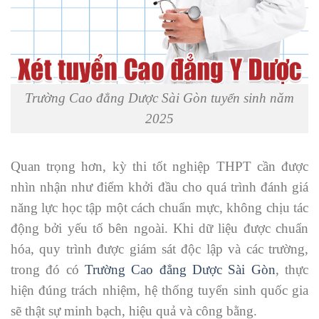
Trường Cao đẳng Dược Sài Gòn tuyển sinh năm
2025
Quan trọng hơn, kỳ thi tốt nghiệp THPT cần được
nhìn nhận như điểm khởi đầu cho quá trình đánh giá
năng lực học tập một cách chuẩn mực, không chịu tác
động bởi yếu tố bên ngoài. Khi dữ liệu được chuẩn
hóa, quy trình được giám sát độc lập và các trường,
trong đó có
Trường Cao đẳng Dược Sài Gòn
, thực
hiện đúng trách nhiệm, hệ thống tuyển sinh quốc gia
sẽ thật sự minh bạch, hiệu quả và công bằng.