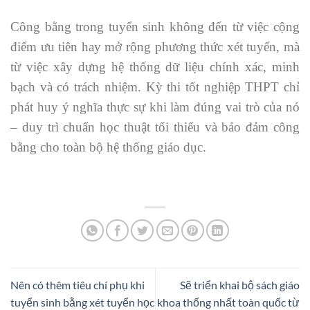
Công bằng trong tuyển sinh không đến từ việc cộng
điểm ưu tiên hay mở rộng phương thức xét tuyển, mà
từ việc xây dựng hệ thống dữ liệu chính xác, minh
bạch và có trách nhiệm. Kỳ thi tốt nghiệp THPT chỉ
phát huy ý nghĩa thực sự khi làm đúng vai trò của nó
– duy trì chuẩn học thuật tối thiểu và bảo đảm công
bằng cho toàn bộ hệ thống giáo dục.
Nên có thêm tiêu chí phụ khi
Sẽ triển khai bộ sách giáo
tuyển sinh bằng xét tuyển học
khoa thống nhất toàn quốc từ